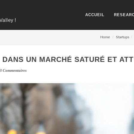
ACCUEIL
RESEARC
Valley !
Home
Startups
DANS UN MARCHÉ SATURÉ ET ATTI
3 Commentaires