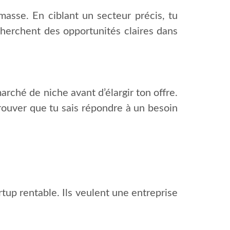
 masse. En ciblant un secteur précis, tu
cherchent des opportunités claires dans
arché de niche avant d’élargir ton offre.
ouver que tu sais répondre à un besoin
tup rentable. Ils veulent une entreprise