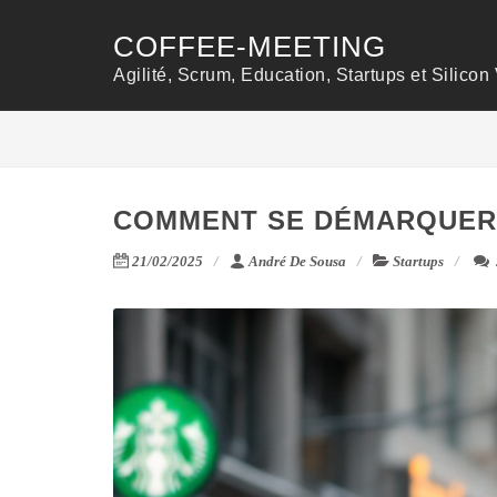
COFFEE-MEETING
Agilité, Scrum, Education, Startups et Silicon 
COMMENT SE DÉMARQUER 
21/02/2025
André De Sousa
Startups