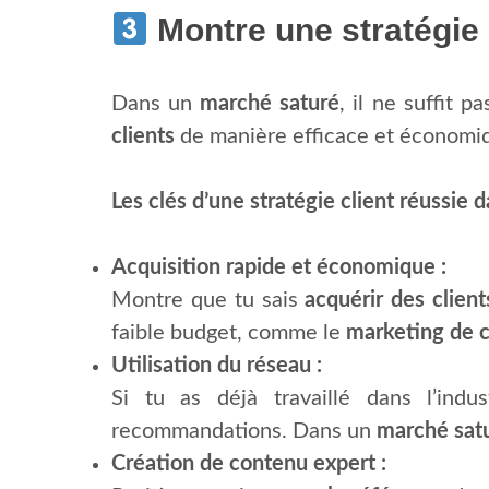
Montre une stratégie 
Dans un
marché saturé
, il ne suffit 
clients
de manière efficace et économiqu
Les clés d’une stratégie client réussie 
Acquisition rapide et économique :
Montre que tu sais
acquérir des clien
faible budget, comme le
marketing de 
Utilisation du réseau :
Si tu as déjà travaillé dans l’ind
recommandations. Dans un
marché sat
Création de contenu expert :