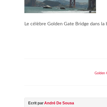
Le célèbre Golden Gate Bridge dans la 
Golden 
Ecrit par
André De Sousa