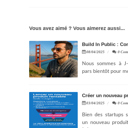
Vous avez aimé ? Vous aimerez aussi...
Build In Public : 
08/04/2025
0 Com
Nous sommes à J-
pars bientôt pour mo
Créer un nouveau 
03/04/2025
0 Com
Bien des startups s
un nouveau produit