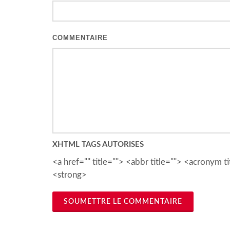
COMMENTAIRE
XHTML TAGS AUTORISES
<a href="" title=""> <abbr title=""> <acronym
<strong>
SOUMETTRE LE COMMENTAIRE