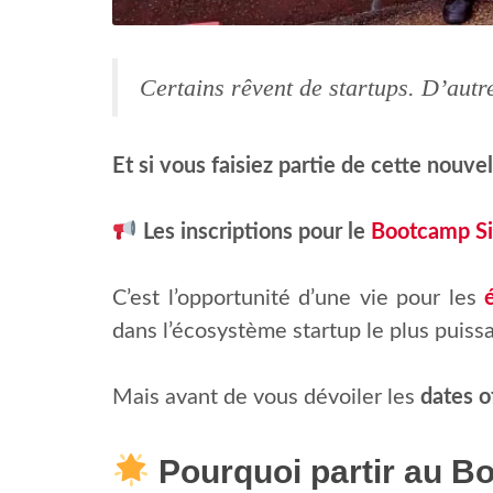
Certains rêvent de startups. D’autre
Et si vous faisiez partie de cette nouve
Les inscriptions pour le
Bootcamp Si
C’est l’opportunité d’une vie pour les
dans l’écosystème startup le plus puis
Mais avant de vous dévoiler les
dates of
Pourquoi partir au Bo