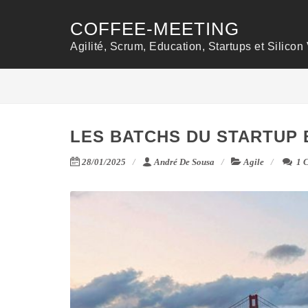
COFFEE-MEETING
Agilité, Scrum, Education, Startups et Silicon 
LES BATCHS DU STARTUP 
28/01/2025
André De Sousa
Agile
1 