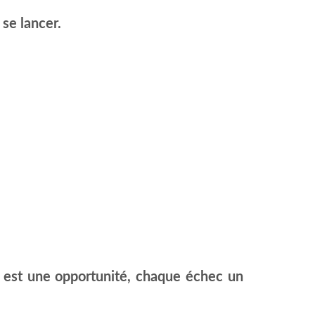
 se lancer.
est une opportunité, chaque échec un