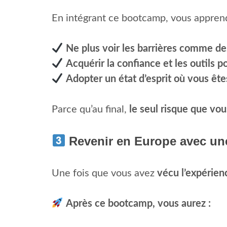
En intégrant ce bootcamp, vous apprend
Ne plus voir les barrières comme de
Acquérir la confiance et les outils 
Adopter un état d’esprit où vous ête
Parce qu’au final,
le seul risque que vou
Revenir en Europe avec une 
Une fois que vous avez
vécu l’expérienc
Après ce bootcamp, vous aurez :