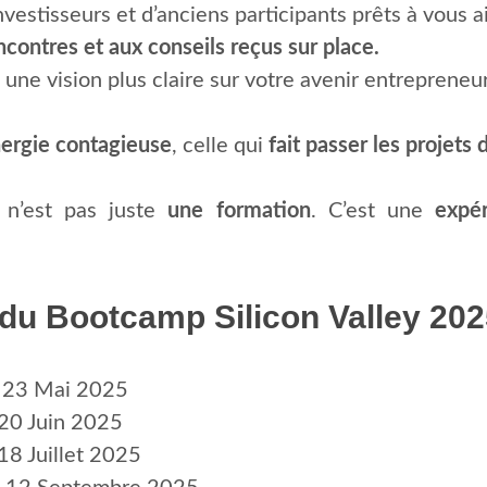
vestisseurs et d’anciens participants prêts à vous a
ncontres et aux conseils reçus sur place.
 une vision plus claire sur votre avenir entrepreneur
ergie contagieuse
, celle qui
fait passer les projets 
 n’est pas juste
une formation
. C’est une
expé
 du Bootcamp Silicon Valley 20
i 23 Mai 2025
 20 Juin 2025
18 Juillet 2025