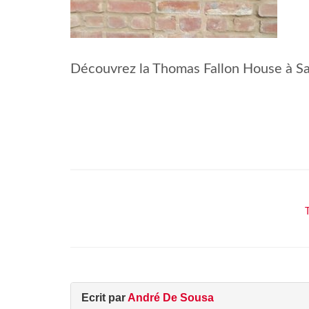
Découvrez la Thomas Fallon House à San
Ecrit par
André De Sousa