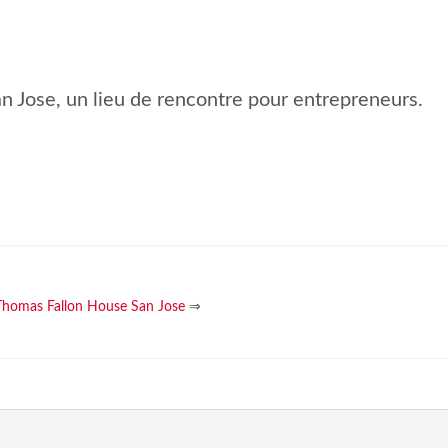
 Jose, un lieu de rencontre pour entrepreneurs.
Thomas Fallon House San Jose
⇒