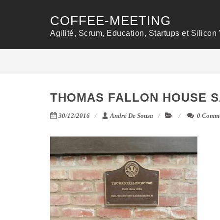
COFFEE-MEETING
Agilité, Scrum, Education, Startups et Silicon 
THOMAS FALLON HOUSE S
30/12/2016
André De Sousa
0 Comme