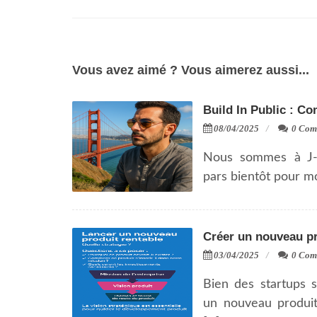
Vous avez aimé ? Vous aimerez aussi...
Build In Public : 
08/04/2025
0 Com
Nous sommes à J-
pars bientôt pour mo
Créer un nouveau 
03/04/2025
0 Com
Bien des startups s
un nouveau produit