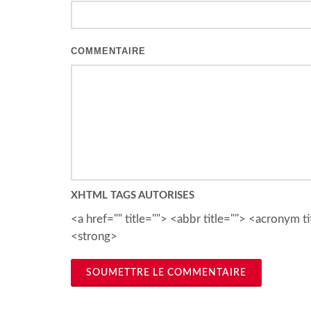
COMMENTAIRE
XHTML TAGS AUTORISES
<a href="" title=""> <abbr title=""> <acronym
<strong>
SOUMETTRE LE COMMENTAIRE