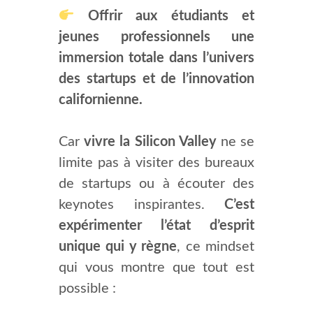
Offrir aux étudiants et
jeunes professionnels une
immersion totale dans l’univers
des startups et de l’innovation
californienne.
Car
vivre la Silicon Valley
ne se
limite pas à visiter des bureaux
de startups ou à écouter des
keynotes inspirantes.
C’est
expérimenter l’état d’esprit
unique qui y règne
, ce mindset
qui vous montre que tout est
possible :