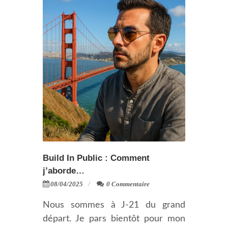
Build In Public : Comment
j’aborde…
08/04/2025
0 Commentaire
Nous sommes à J-21 du grand
départ. Je pars bientôt pour mon