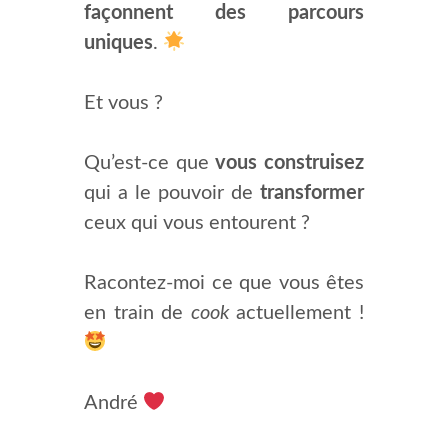
façonnent des parcours
uniques
.
Et vous ?
Qu’est-ce que
vous construisez
qui a le pouvoir de
transformer
ceux qui vous entourent ?
Racontez-moi ce que vous êtes
en train de
cook
actuellement !
André