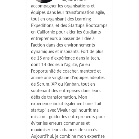
accompagner les organisations et
équipes dans leur transformation agile,
tout en organisant des Learning
Expeditions, et des Startups Bootcamps
en Californie pour aider les étudiants
entrepreneurs à passer de l'idée à
l'action dans des environnements
dynamiques et inspirants. Fort de plus
de 15 ans d'expérience dans la tech,
dont 14 dédiés à l'agilité, j'ai eu
l'opportunité de coacher, mentoré et
animé une vingtaine d'équipes adeptes
de Scrum, XP ou Kanban, tout en
soutenant des entreprises dans leurs
défis de transformation. Mon
expérience inclut également une "fail
startup" avec Vivalur qui nourrit ma
mission : guider les entrepreneurs pour
éviter les erreurs communes et
maximiser leurs chances de succès.
Aujourd'hui, je combine mon expertise