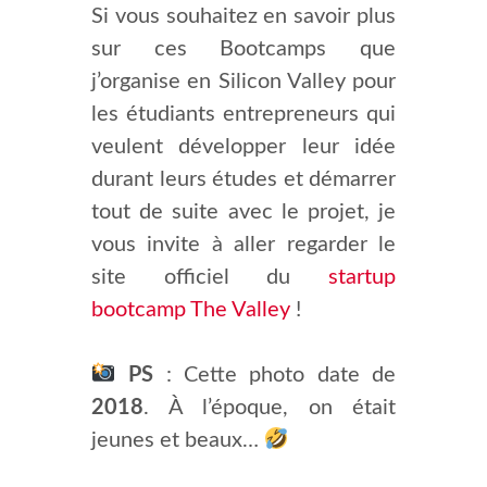
Si vous souhaitez en savoir plus
sur ces Bootcamps que
j’organise en Silicon Valley pour
les étudiants entrepreneurs qui
veulent développer leur idée
durant leurs études et démarrer
tout de suite avec le projet, je
vous invite à aller regarder le
site officiel du
startup
bootcamp The Valley
!
PS
: Cette photo date de
2018
. À l’époque, on était
jeunes et beaux…