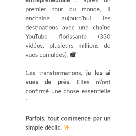
entrepreneuriale
: après un
premier tour du monde, il
enchaîne aujourd’hui les
destinations avec une chaîne
YouTube florissante (330
vidéos, plusieurs millions de
vues cumulées).
Ces transformations,
je les ai
vues de près
. Elles m’ont
confirmé une chose essentielle
:
Parfois, tout commence par un
simple déclic.