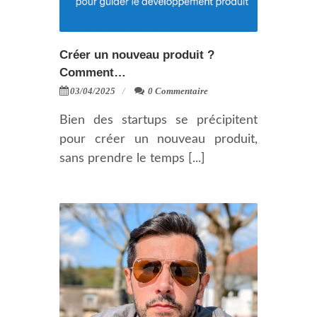
Créer un nouveau produit ?
Comment…
03/04/2025
0 Commentaire
Bien des startups se précipitent
pour créer un nouveau produit,
sans prendre le temps [...]