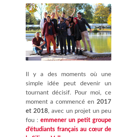
Il y a des moments où une
simple idée peut devenir un
tournant décisif. Pour moi, ce
moment a commencé en
2017
et 2018
, avec un projet un peu
fou :
emmener un petit groupe
d’étudiants français au cœur de