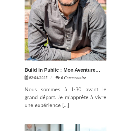
Build In Public : Mon Aventure…
02/04/2025
0 Commentaire
Nous sommes à J-30 avant le
grand départ. Je m’apprête à vivre
une expérience [...]