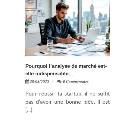
Pourquoi l’analyse de marché est-
elle indispensable…
28/03/2025
0 Commentaire
Pour réussir ta startup, il ne suffit
pas d’avoir une bonne idée. Il est
[...]