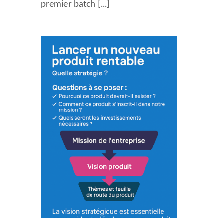
premier batch [...]