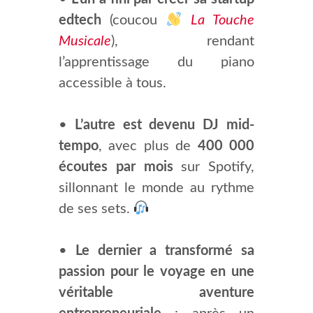
edtech
(coucou
La Touche
Musicale
), rendant
l’apprentissage du piano
accessible à tous.
•
L’autre est devenu DJ mid-
tempo
, avec plus de
400 000
écoutes par mois
sur Spotify,
sillonnant le monde au rythme
de ses sets.
•
Le dernier a transformé sa
passion pour le voyage en une
véritable aventure