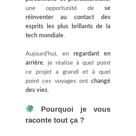
une opportunité de
se
réinventer au contact des
esprits les plus brillants de la
tech mondiale
.
Aujourd’hui, en
regardant en
arrière
, je réalise à quel point
ce projet a grandi et à quel
point ces voyages ont
changé
des vies
.
Pourquoi je vous
raconte tout ça ?