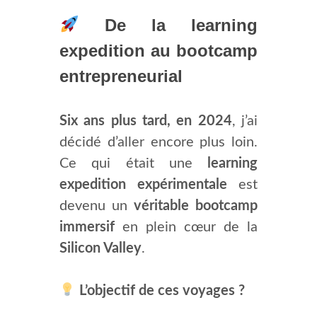
De la learning
expedition au bootcamp
entrepreneurial
Six ans plus tard, en 2024
, j’ai
décidé d’aller encore plus loin.
Ce qui était une
learning
expedition expérimentale
est
devenu un
véritable bootcamp
immersif
en plein cœur de la
Silicon Valley
.
L’objectif de ces voyages ?