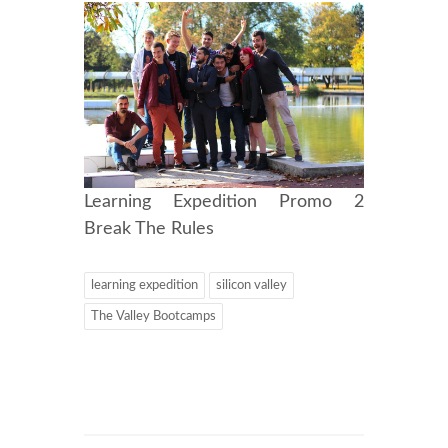
Learning Expedition Promo 2
Break The Rules
learning expedition
silicon valley
The Valley Bootcamps