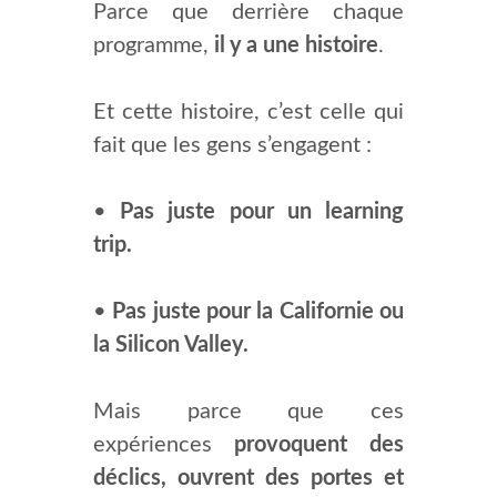
Parce que derrière chaque
programme,
il y a une histoire
.
Et cette histoire, c’est celle qui
fait que les gens s’engagent :
•
Pas juste pour un learning
trip.
•
Pas juste pour la Californie ou
la Silicon Valley.
Mais parce que ces
expériences
provoquent des
déclics, ouvrent des portes et