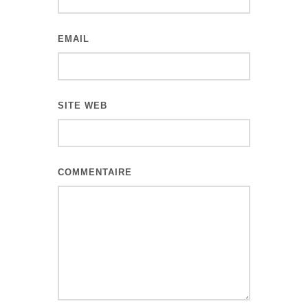
EMAIL
SITE WEB
COMMENTAIRE