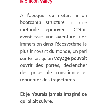
la Silicon Valley
.
À l’époque, ce n’était ni un
bootcamp structuré
, ni une
méthode éprouvée
. C’était
avant tout
une aventure
, une
immersion dans l’écosystème le
plus innovant du monde, un pari
sur le fait qu’un
voyage pouvait
ouvrir des portes, déclencher
des prises de conscience et
réorienter des trajectoires
.
Et je n’aurais jamais imaginé ce
qui allait suivre.