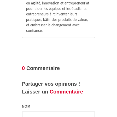
en agilité, innovation et entrepreneuriat
pour aider les équipes et les étudiants
entrepreneurs à réinventer leurs
pratiques, bâtir des produits de valeur,
et embrasser le changement avec
confiance.
0
Commentaire
Partager vos opinions !
Laisser un
Commentaire
NOM