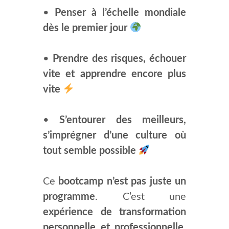
•
Penser à l’échelle mondiale
dès le premier jour
•
Prendre des risques, échouer
vite et apprendre encore plus
vite
•
S’entourer des meilleurs,
s’imprégner d’une culture où
tout semble possible
Ce
bootcamp n’est pas juste un
programme
. C’est une
expérience de transformation
personnelle et professionnelle
,