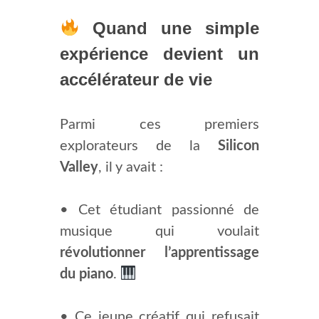
Quand une simple
expérience devient un
accélérateur de vie
Parmi ces premiers
explorateurs de la
Silicon
Valley
, il y avait :
• Cet étudiant passionné de
musique qui voulait
révolutionner l’apprentissage
du piano
.
• Ce jeune créatif qui refusait