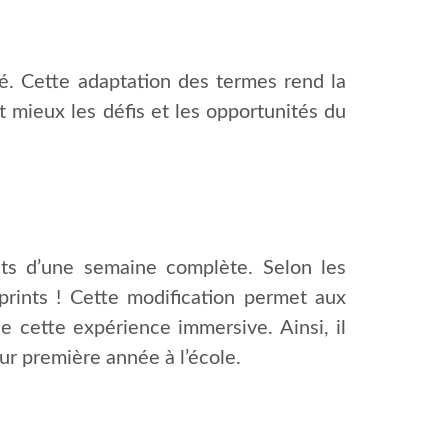
ué. Cette adaptation des termes rend la
t mieux les défis et les opportunités du
nts d’une semaine complète. Selon les
rints ! Cette modification permet aux
 cette expérience immersive. Ainsi, il
ur première année à l’école.