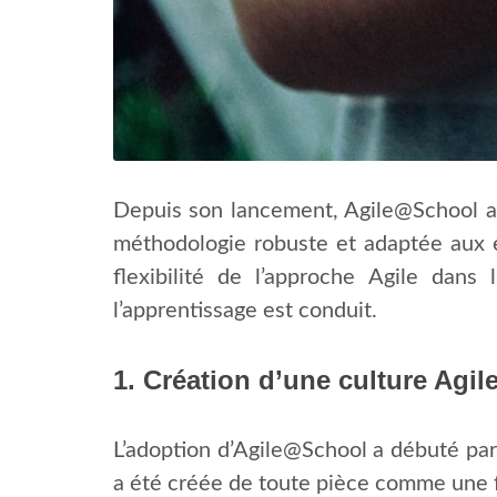
Depuis son lancement, Agile@School a 
méthodologie robuste et adaptée aux e
flexibilité de l’approche Agile dans
l’apprentissage est conduit.
1. Création d’une culture Agile
L’adoption d’Agile@School a débuté par l
a été créée de toute pièce comme une fo