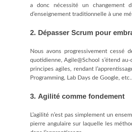
a donc nécessité un changement de 
d’enseignement traditionnelle à une méth
2. Dépasser Scrum pour embras
Nous avons progressivement cessé de 
quotidienne, Agile@School s’étend au-d
principes agiles, rendant l’apprentiss
Programming, Lab Days de Google, etc
3.
Agilité comme fondement
L’agilité n’est pas simplement un ensem
pierre angulaire sur laquelle les métho