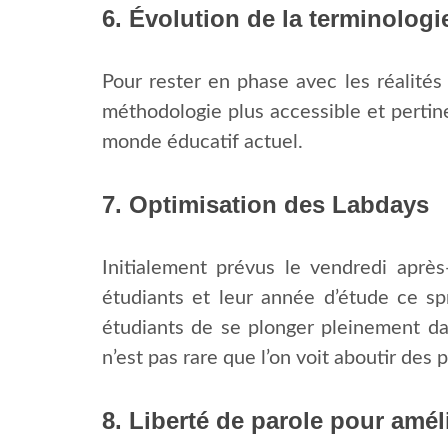
6.
Évolution de la terminologi
Pour rester en phase avec les réalités
méthodologie plus accessible et pertine
monde éducatif actuel.
7.
Optimisation des Labdays
Initialement prévus le vendredi aprè
étudiants et leur année d’étude ce s
étudiants de se plonger pleinement da
n’est pas rare que l’on voit aboutir de
8.
Liberté de parole pour amél