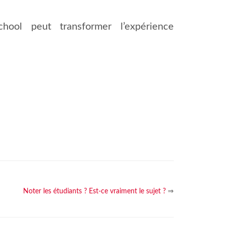
ool peut transformer l’expérience
Noter les étudiants ? Est-ce vraiment le sujet ?
⇒