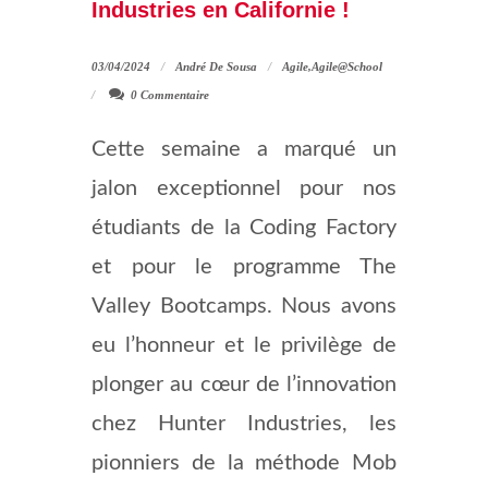
Industries en Californie !
03/04/2024
André De Sousa
Agile
,
Agile@School
0 Commentaire
Cette semaine a marqué un
jalon exceptionnel pour nos
étudiants de la Coding Factory
et pour le programme The
Valley Bootcamps. Nous avons
eu l’honneur et le privilège de
plonger au cœur de l’innovation
chez Hunter Industries, les
pionniers de la méthode Mob