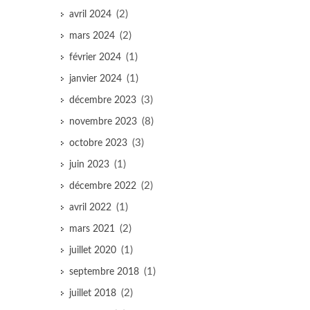
(2)
avril 2024
(2)
mars 2024
(1)
février 2024
(1)
janvier 2024
(3)
décembre 2023
(8)
novembre 2023
(3)
octobre 2023
(1)
juin 2023
(2)
décembre 2022
(1)
avril 2022
(2)
mars 2021
(1)
juillet 2020
(1)
septembre 2018
(2)
juillet 2018