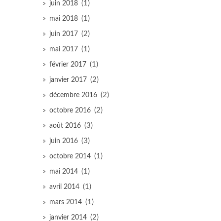
(1)
juin 2018
(1)
mai 2018
(2)
juin 2017
(1)
mai 2017
(1)
février 2017
(2)
janvier 2017
(2)
décembre 2016
(2)
octobre 2016
(3)
août 2016
(3)
juin 2016
(1)
octobre 2014
(1)
mai 2014
(1)
avril 2014
(1)
mars 2014
(2)
janvier 2014