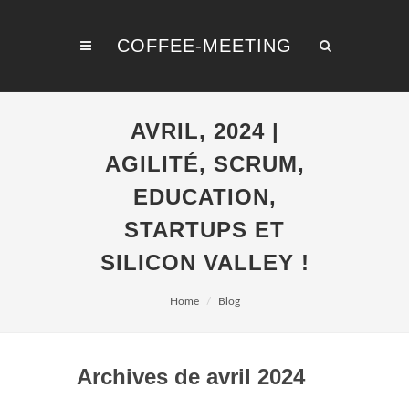
COFFEE-MEETING
AVRIL, 2024 |
AGILITÉ, SCRUM,
EDUCATION,
STARTUPS ET
SILICON VALLEY !
Home
Blog
Archives de avril 2024