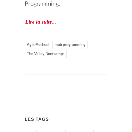
Programming.
Lire la suite...
Agile@school
mob programming
The Valley Bootcamps
LES TAGS