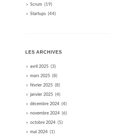
(19)
Scrum
(44)
Startups
LES ARCHIVES
(3)
avril 2025
(8)
mars 2025
(8)
février 2025
(4)
janvier 2025
(4)
décembre 2024
(6)
novembre 2024
(5)
octobre 2024
(1)
mai 2024