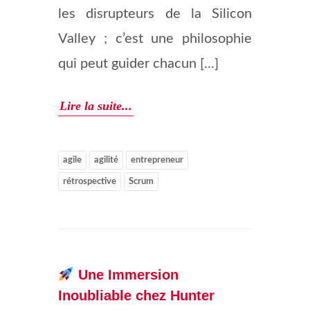
les disrupteurs de la Silicon
Valley ; c’est une philosophie
qui peut guider chacun [...]
Lire la suite...
agile
agilité
entrepreneur
rétrospective
Scrum
Une Immersion
Inoubliable chez Hunter