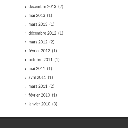
(2)
décembre 2013
(1)
mai 2013
(1)
mars 2013
(1)
décembre 2012
(2)
mars 2012
(1)
février 2012
(1)
octobre 2011
(1)
mai 2011
(1)
avril 2011
(2)
mars 2011
(1)
février 2010
(3)
janvier 2010