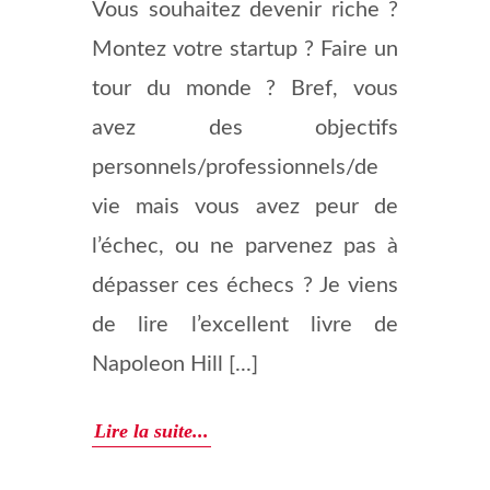
Vous souhaitez devenir riche ?
Montez votre startup ? Faire un
tour du monde ? Bref, vous
avez des objectifs
personnels/professionnels/de
vie mais vous avez peur de
l’échec, ou ne parvenez pas à
dépasser ces échecs ? Je viens
de lire l’excellent livre de
Napoleon Hill [...]
Lire la suite...