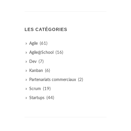
LES CATÉGORIES
(61)
Agile
(16)
Agile@School
(7)
Dev
(6)
Kanban
(2)
Partenariats commerciaux
(19)
Scrum
(44)
Startups