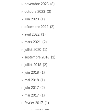
(8)
novembre 2023
(3)
octobre 2023
(1)
juin 2023
(2)
décembre 2022
(1)
avril 2022
(2)
mars 2021
(1)
juillet 2020
(1)
septembre 2018
(2)
juillet 2018
(1)
juin 2018
(1)
mai 2018
(2)
juin 2017
(1)
mai 2017
(1)
février 2017