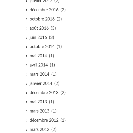
(2)
janvier 2017
(2)
décembre 2016
(2)
octobre 2016
(3)
août 2016
(3)
juin 2016
(1)
octobre 2014
(1)
mai 2014
(1)
avril 2014
(1)
mars 2014
(2)
janvier 2014
(2)
décembre 2013
(1)
mai 2013
(1)
mars 2013
(1)
décembre 2012
(2)
mars 2012