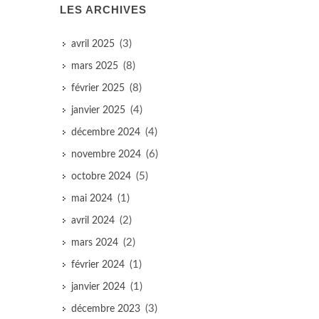
LES ARCHIVES
(3)
avril 2025
(8)
mars 2025
(8)
février 2025
(4)
janvier 2025
(4)
décembre 2024
(6)
novembre 2024
(5)
octobre 2024
(1)
mai 2024
(2)
avril 2024
(2)
mars 2024
(1)
février 2024
(1)
janvier 2024
(3)
décembre 2023