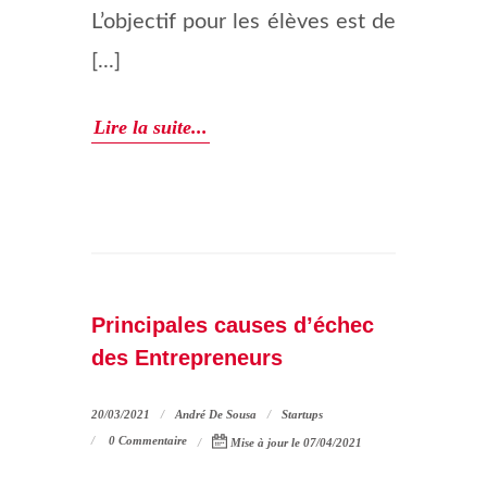
L’objectif pour les élèves est de
[...]
Lire la suite...
Principales causes d’échec
des Entrepreneurs
20/03/2021
André De Sousa
Startups
0 Commentaire
Mise à jour le 07/04/2021