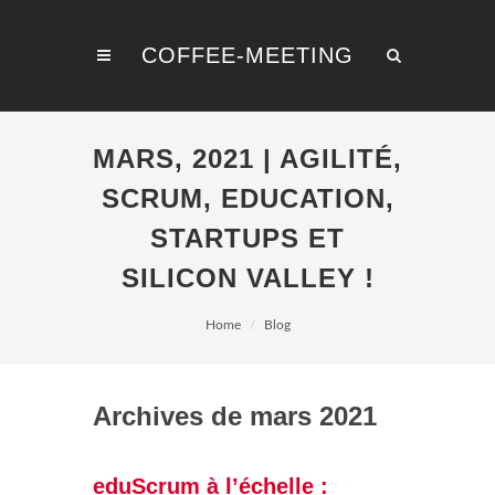
COFFEE-MEETING
MARS, 2021 | AGILITÉ,
SCRUM, EDUCATION,
STARTUPS ET
SILICON VALLEY !
Home
Blog
Archives de mars 2021
eduScrum à l’échelle :