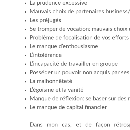
La prudence excessive
Mauvais choix de partenaires business/
Les préjugés
Se tromper de vocation: mauvais choix 
Problème de focalisation de vos efforts
Le manque d’enthousiasme
L’intolérance
L’incapacité de travailler en groupe
Posséder un pouvoir non acquis par ses 
La malhonnêteté
L’égoïsme et la vanité
Manque de réflexion: se baser sur des r
Le manque de capital financier
Dans mon cas, et de façon rétrosp