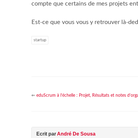
compte que certains de mes projets ent
Est-ce que vous vous y retrouver là-ded
startup
⇐
eduScrum à l’échelle : Projet, Résultats et notes d’orga
Ecrit par
André De Sousa