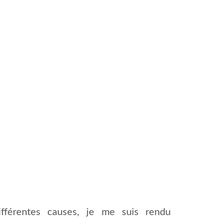
fférentes causes, je me suis rendu