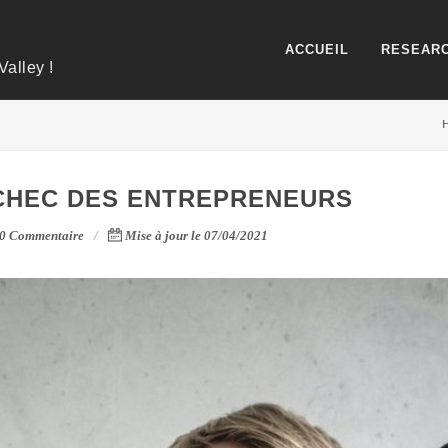
ACCUEIL
RESEARC
Valley !
ÉCHEC DES ENTREPRENEURS
0 Commentaire
Mise à jour le 07/04/2021