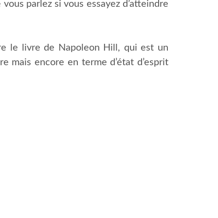
 vous parlez si vous essayez d’atteindre
re le livre de Napoleon Hill, qui est un
ère mais encore en terme d’état d’esprit