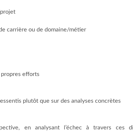
projet
de carrière ou de domaine/métier
propres efforts
essentis plutôt que sur des analyses concrètes
ective, en analysant l’échec à travers ces di