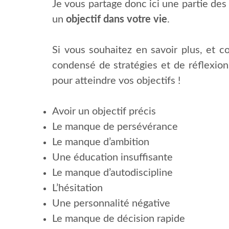
Je vous partage donc ici une partie des
un
objectif dans votre vie
.
Si vous souhaitez en savoir plus, et co
condensé de stratégies et de réflexions
pour atteindre vos objectifs !
Avoir un objectif précis
Le manque de persévérance
Le manque d’ambition
Une éducation insuffisante
Le manque d’autodiscipline
L’hésitation
Une personnalité négative
Le manque de décision rapide