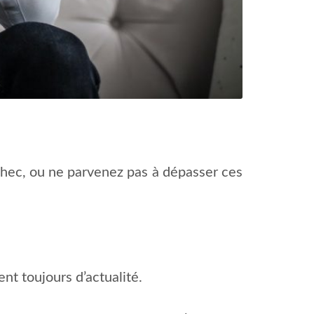
chec, ou ne parvenez pas à dépasser ces
t toujours d’actualité.