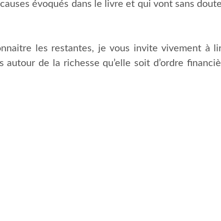
 causes évoqués dans le livre et qui vont sans doute
nnaitre les restantes, je vous invite vivement à li
 autour de la richesse qu’elle soit d’ordre financi