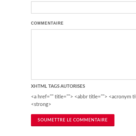
COMMENTAIRE
XHTML TAGS AUTORISES
<a href="" title=""> <abbr title=""> <acronym
<strong>
SOUMETTRE LE COMMENTAIRE