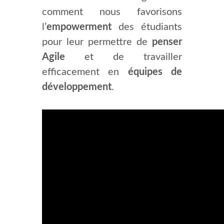
comment nous favorisons
l’
empowerment
des étudiants
pour leur permettre de
penser
Agile
et de travailler
efficacement en
équipes de
développement
.