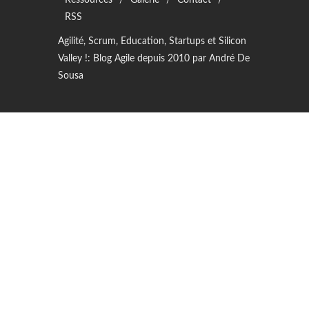
RSS
Agilité, Scrum, Education, Startups et Silicon
Valley !: Blog Agile depuis 2010 par André De
Sousa