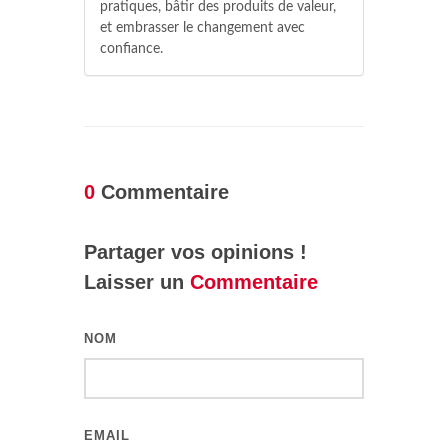
pratiques, bâtir des produits de valeur,
et embrasser le changement avec
confiance.
0
Commentaire
Partager vos opinions !
Laisser un
Commentaire
NOM
EMAIL