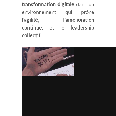
transformation digitale
dans un
environnement qui prône
l’
agilité
, l’
amélioration
continue
, et le
leadership
collectif
.