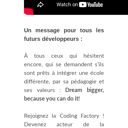
Un message pour tous les
futurs développeurs :
À tous ceux qui hésitent
encore, qui se demandent s’ils
sont prêts à intégrer une école
différente, par sa pédagogie et
ses valeurs :
Dream bigger,
because you can do it!
Rejoignez la Coding Factory !
Devenez acteur de la