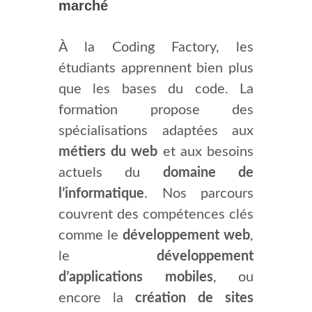
marché
À la Coding Factory, les
étudiants apprennent bien plus
que les bases du code. La
formation propose des
spécialisations adaptées aux
métiers du web
et aux besoins
actuels du
domaine de
l’informatique
. Nos parcours
couvrent des compétences clés
comme le
développement web
,
le
développement
d’applications mobiles
, ou
encore la
création de sites