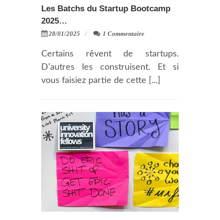
Les Batchs du Startup Bootcamp
2025…
28/01/2025
1 Commentaire
Certains rêvent de startups.
D’autres les construisent. Et si
vous faisiez partie de cette [...]