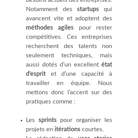
besoins actuels des entreprises.
Notamment des
startups
qui
avancent vite et adoptent des
méthodes agiles
pour rester
compétitives. Ces entreprises
recherchent des talents non
seulement techniques, mais
aussi dotés d’un excellent
état
d’esprit
et d’une capacité à
travailler en équipe. Nous
mettons donc l’accent sur des
pratiques comme :
Les
sprints
pour organiser les
projets en
itérations
courtes.