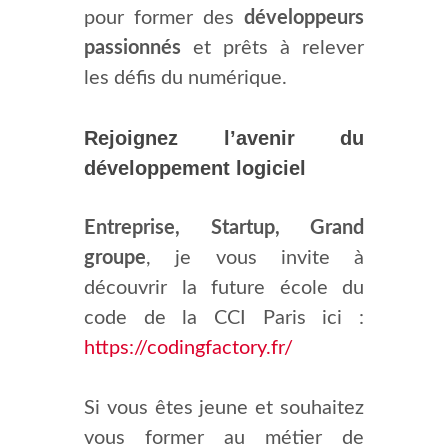
pour former des
développeurs
passionnés
et prêts à relever
les défis du numérique.
Rejoignez l’avenir du
développement logiciel
Entreprise, Startup, Grand
groupe
, je vous invite à
découvrir la future école du
code de la CCI Paris ici :
https://codingfactory.fr/
Si vous êtes jeune et souhaitez
vous former au métier de