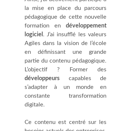
la mise en place du parcours
pédagogique de cette nouvelle
formation en
développement
logiciel
. J’ai insufflé les valeurs
Agiles dans la vision de l’école
en définissant une grande
partie du contenu pédagogique.
L’objectif ? Former des
développeurs
capables de
s’adapter à un monde en
constante transformation
digitale.
Ce contenu est centré sur les