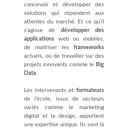
concevoir et développer des
solutions qui répondent aux
attentes du marché. Et ce qu’il
s’agisse de
développer des
applications
web ou mobiles,
de maîtriser les
frameworks
actuels, ou de travailler sur des
projets innovants comme le
Big
Data
.
Les intervenants et
formateurs
de l’école, issus de secteurs
variés comme le marketing
digital et le design, apportent
une expertise unique. Ils sont là