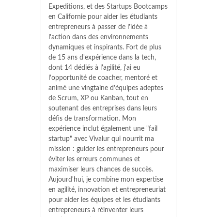
Expeditions, et des Startups Bootcamps
en Californie pour aider les étudiants
entrepreneurs à passer de l'idée à
l'action dans des environnements
dynamiques et inspirants. Fort de plus
de 15 ans d'expérience dans la tech,
dont 14 dédiés à l'agilité, j'ai eu
l'opportunité de coacher, mentoré et
animé une vingtaine d'équipes adeptes
de Scrum, XP ou Kanban, tout en
soutenant des entreprises dans leurs
défis de transformation. Mon
expérience inclut également une "fail
startup" avec Vivalur qui nourrit ma
mission : guider les entrepreneurs pour
éviter les erreurs communes et
maximiser leurs chances de succès.
Aujourd'hui, je combine mon expertise
en agilité, innovation et entrepreneuriat
pour aider les équipes et les étudiants
entrepreneurs à réinventer leurs