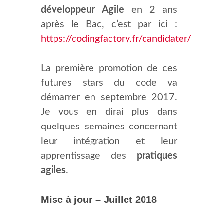
développeur Agile
en 2 ans
après le Bac, c’est par ici :
https://codingfactory.fr/candidater/
La première promotion de ces
futures stars du code va
démarrer en septembre 2017.
Je vous en dirai plus dans
quelques semaines concernant
leur intégration et leur
apprentissage des
pratiques
agiles
.
Mise à jour – Juillet 2018