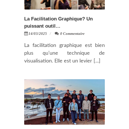
La Facilitation Graphique? Un
puissant outil…
14/03/2025
0 Commentaire
La facilitation graphique est bien
plus qu’une technique de
visualisation. Elle est un levier [...]