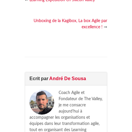
⇐
Learning Expedition en Silicon Valley
Unboxing de la Kagibox, La box Agile par
excellence !
⇒
Ecrit par
André De Sousa
Coach Agile et
Fondateur de The Valley,
je me consacre
aujourd'hui à
accompagner les organisations et
équipes dans leur transformation agile,
tout en organisant des Learning