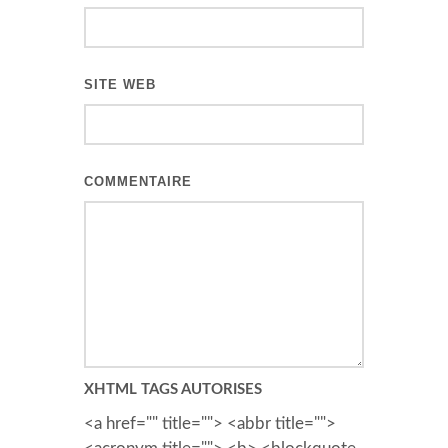
SITE WEB
COMMENTAIRE
XHTML TAGS AUTORISES
<a href="" title=""> <abbr title="">