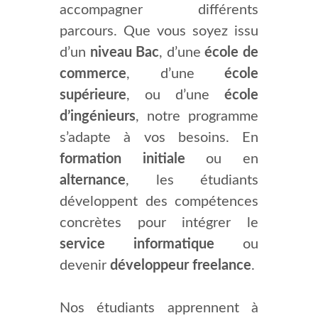
accompagner différents
parcours. Que vous soyez issu
d’un
niveau Bac
, d’une
école de
commerce
, d’une
école
supérieure
, ou d’une
école
d’ingénieurs
, notre programme
s’adapte à vos besoins. En
formation initiale
ou en
alternance
, les étudiants
développent des compétences
concrètes pour intégrer le
service informatique
ou
devenir
développeur freelance
.
Nos étudiants apprennent à