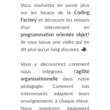
Vous souhaitez en savoir plus
sur les locaux de la
Coding
Factory
et découvrir les retours
d’un intervenant en
programmation orientée objet?
J
e vous laisse une vidéo qui en
dit plus qu’un long discours.
Vous y découvrirez comment
nous intégrons l’
agilité
organisationnelle
dans notre
pédagogie. Comment nos
intervenants adaptent leurs
enseignements à chaque élève.
Nous montrons également