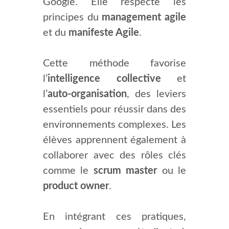
Google. Elle respecte les
principes du
management agile
et du
manifeste Agile
.
Cette méthode favorise
l’
intelligence collective
et
l’
auto-organisation
, des leviers
essentiels pour réussir dans des
environnements complexes. Les
élèves apprennent également à
collaborer avec des rôles clés
comme le
scrum master
ou le
product owner
.
En intégrant ces pratiques,