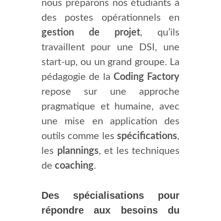
nous préparons nos étudiants à
des postes opérationnels en
gestion de projet
, qu’ils
travaillent pour une DSI, une
start-up, ou un grand groupe. La
pédagogie de la
Coding Factory
repose sur une approche
pragmatique et humaine, avec
une mise en application des
outils comme les
spécifications
,
les
plannings
, et les techniques
de
coaching
.
Des spécialisations pour
répondre aux besoins du