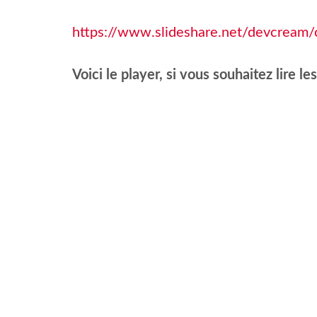
https://www.slideshare.net/devcream/
Voici le player, si vous souhaitez lire les 