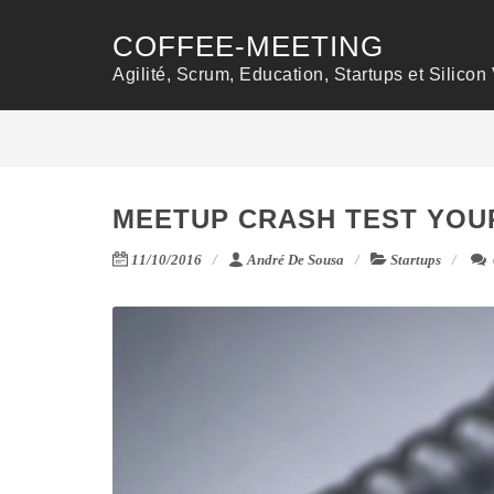
COFFEE-MEETING
Agilité, Scrum, Education, Startups et Silicon 
MEETUP CRASH TEST YOUR
11/10/2016
André De Sousa
Startups