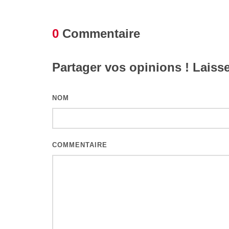
0
Commentaire
Partager vos opinions ! Laiss
NOM
COMMENTAIRE