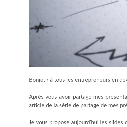
Bonjour à tous les entrepreneurs en dev
Après vous avoir partagé mes présentat
article de la série de partage de mes p
Je vous propose aujourd’hui les slides