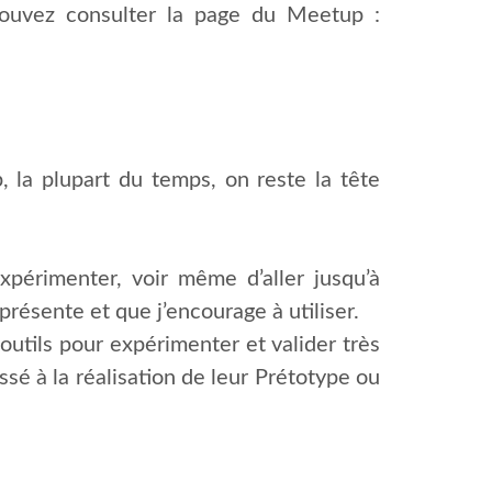
pouvez consulter la page du Meetup :
 la plupart du temps, on reste la tête
périmenter, voir même d’aller jusqu’à
ésente et que j’encourage à utiliser.
 outils pour expérimenter et valider très
ssé à la réalisation de leur Prétotype ou