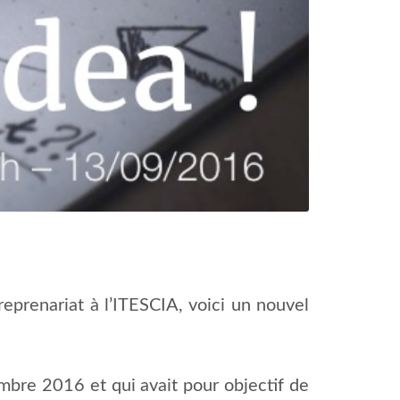
eprenariat à l’ITESCIA, voici un nouvel
mbre 2016 et qui avait pour objectif de