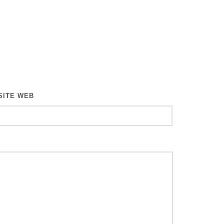
SITE WEB