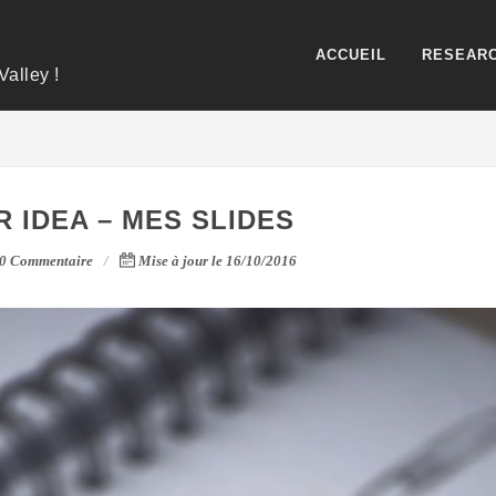
ACCUEIL
RESEARC
Valley !
 IDEA – MES SLIDES
0 Commentaire
Mise à jour le 16/10/2016