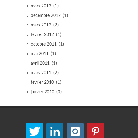
(1)
mars 2013
(1)
décembre 2012
(2)
mars 2012
(1)
février 2012
(1)
octobre 2011
(1)
mai 2011
(1)
avril 2011
(2)
mars 2011
(1)
février 2010
(3)
janvier 2010