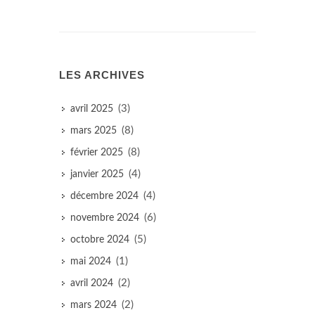
LES ARCHIVES
(3)
avril 2025
(8)
mars 2025
(8)
février 2025
(4)
janvier 2025
(4)
décembre 2024
(6)
novembre 2024
(5)
octobre 2024
(1)
mai 2024
(2)
avril 2024
(2)
mars 2024