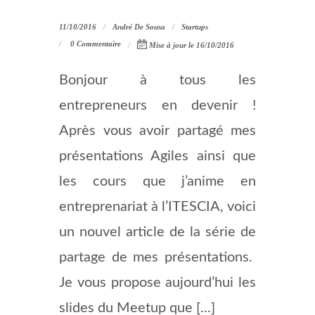
11/10/2016
André De Sousa
Startups
0 Commentaire
Mise à jour le 16/10/2016
Bonjour à tous les
entrepreneurs en devenir !
Après vous avoir partagé mes
présentations Agiles ainsi que
les cours que j’anime en
entreprenariat à l’ITESCIA, voici
un nouvel article de la série de
partage de mes présentations.
Je vous propose aujourd’hui les
slides du Meetup que [...]