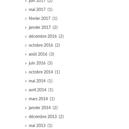
(2)
juin 2017
(1)
mai 2017
(1)
février 2017
(2)
janvier 2017
(2)
décembre 2016
(2)
octobre 2016
(3)
août 2016
(3)
juin 2016
(1)
octobre 2014
(1)
mai 2014
(1)
avril 2014
(1)
mars 2014
(2)
janvier 2014
(2)
décembre 2013
(1)
mai 2013