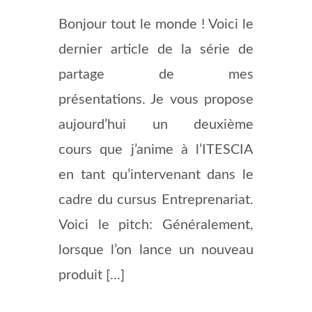
Bonjour tout le monde ! Voici le
dernier article de la série de
partage de mes
présentations. Je vous propose
aujourd’hui un deuxième
cours que j’anime à l’ITESCIA
en tant qu’intervenant dans le
cadre du cursus Entreprenariat.
Voici le pitch: Généralement,
lorsque l’on lance un nouveau
produit [...]