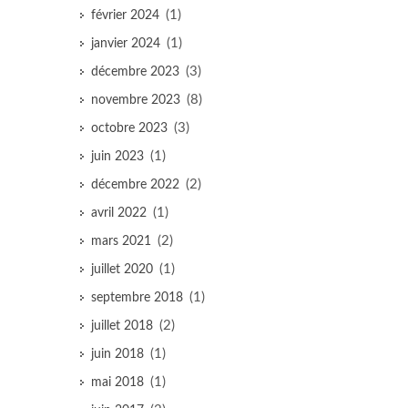
(1)
février 2024
(1)
janvier 2024
(3)
décembre 2023
(8)
novembre 2023
(3)
octobre 2023
(1)
juin 2023
(2)
décembre 2022
(1)
avril 2022
(2)
mars 2021
(1)
juillet 2020
(1)
septembre 2018
(2)
juillet 2018
(1)
juin 2018
(1)
mai 2018