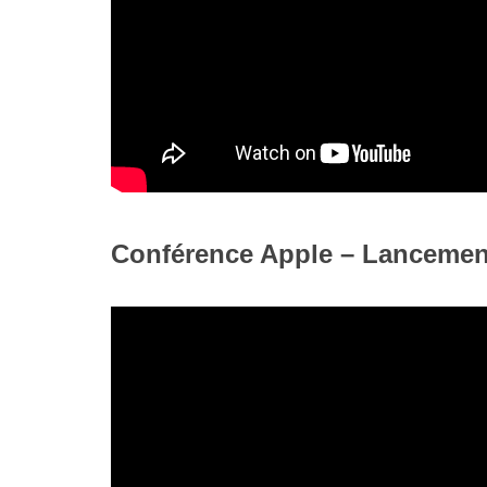
Conférence Apple – Lancement 