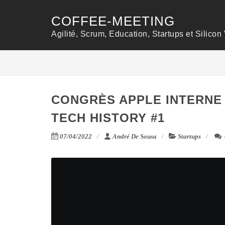
COFFEE-MEETING
Agilité, Scrum, Education, Startups et Silicon 
CONGRÈS APPLE INTERNE 
TECH HISTORY #1
07/04/2022
André De Sousa
Startups