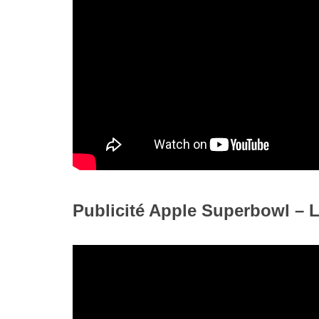
Publicité Apple Superbowl –