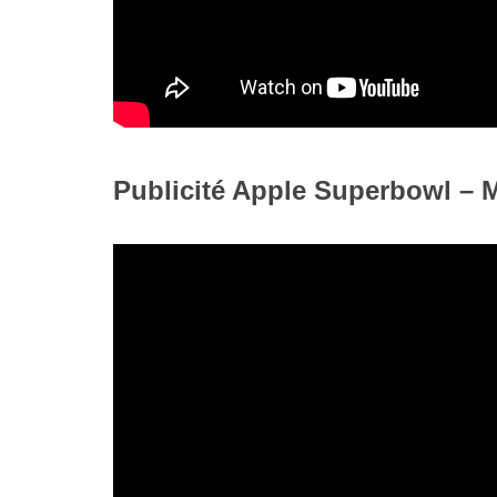
Publicité Apple Superbowl – 