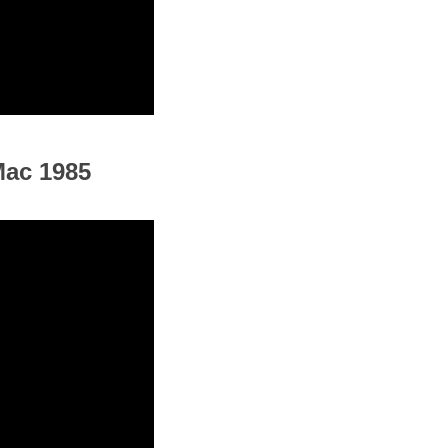
Mac 1985