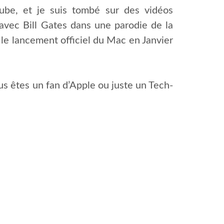
utube, et je suis tombé sur des vidéos
 avec Bill Gates dans une parodie de la
 le lancement officiel du Mac en Janvier
us êtes un fan d’Apple ou juste un Tech-