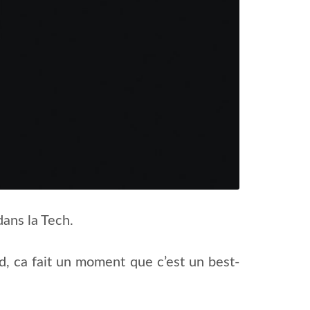
dans la Tech.
rd, ca fait un moment que c’est un best-