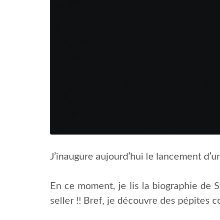
J’inaugure aujourd’hui le lancement d’un
En ce moment, je lis la biographie de S
seller !! Bref, je découvre des pépites 