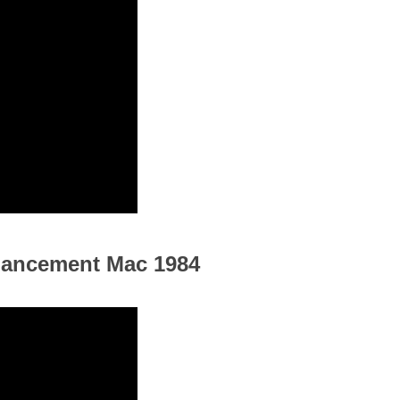
 Lancement Mac 1984