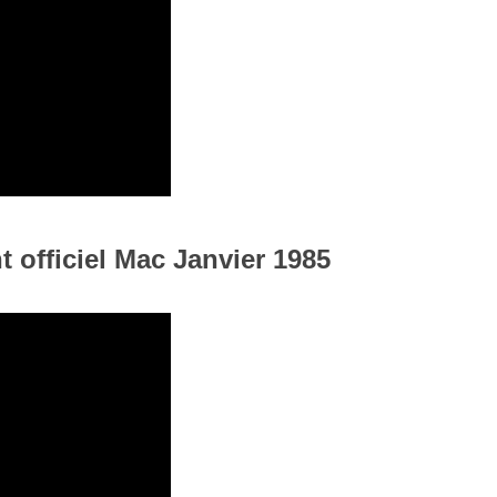
officiel Mac Janvier 1985