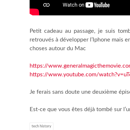
Petit cadeau au passage, je suis t
retrouvés à développer l’Iphone mais 
choses autour du Mac
https://www.generalmagicthemovie.c
https://www.youtube.com/watch?v=
Je ferais sans doute une deuxième épi
Est-ce que vous êtes déjà tombé sur l’un
tech history