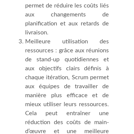
permet de réduire les coûts liés
aux changements de
planification et aux retards de
livraison.
Meilleure utilisation des
ressources : grâce aux réunions
de stand-up quotidiennes et
aux objectifs clairs définis à
chaque itération, Scrum permet
aux équipes de travailler de
manière plus efficace et de
mieux utiliser leurs ressources.
Cela peut entraîner une
réduction des coûts de main-
d’œuvre et une meilleure