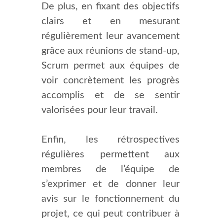
De plus, en fixant des objectifs
clairs et en mesurant
régulièrement leur avancement
grâce aux réunions de stand-up,
Scrum permet aux équipes de
voir concrètement les progrès
accomplis et de se sentir
valorisées pour leur travail.
Enfin, les rétrospectives
régulières permettent aux
membres de l’équipe de
s’exprimer et de donner leur
avis sur le fonctionnement du
projet, ce qui peut contribuer à