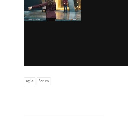
agile
Scrum