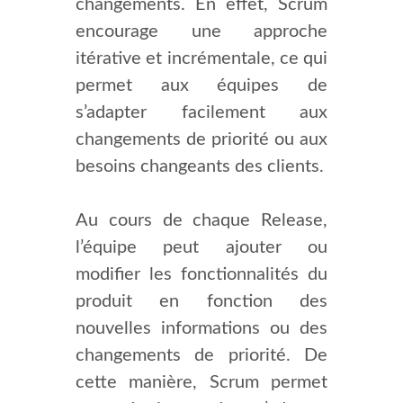
changements. En effet, Scrum
encourage une approche
itérative et incrémentale, ce qui
permet aux équipes de
s’adapter facilement aux
changements de priorité ou aux
besoins changeants des clients.
Au cours de chaque Release,
l’équipe peut ajouter ou
modifier les fonctionnalités du
produit en fonction des
nouvelles informations ou des
changements de priorité. De
cette manière, Scrum permet