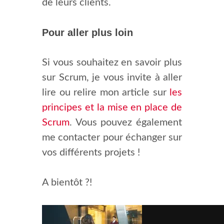
de leurs clients.
Pour aller plus loin
Si vous souhaitez en savoir plus
sur Scrum, je vous invite à aller
lire ou relire mon article sur
les
principes et la mise en place de
Scrum
. Vous pouvez également
me contacter pour échanger sur
vos différents projets !
A bientôt ?!