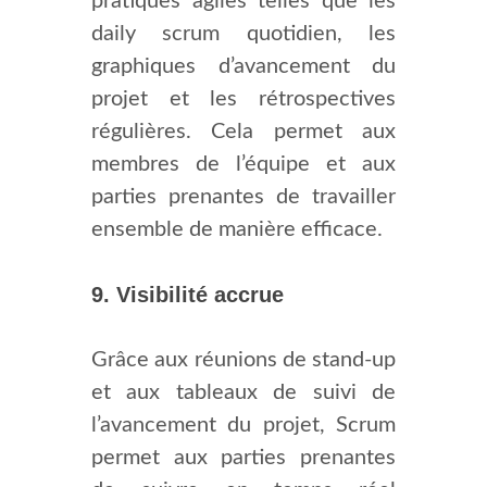
pratiques agiles telles que les
daily scrum quotidien, les
graphiques d’avancement du
projet et les rétrospectives
régulières. Cela permet aux
membres de l’équipe et aux
parties prenantes de travailler
ensemble de manière efficace.
9. Visibilité accrue
Grâce aux réunions de stand-up
et aux tableaux de suivi de
l’avancement du projet, Scrum
permet aux parties prenantes