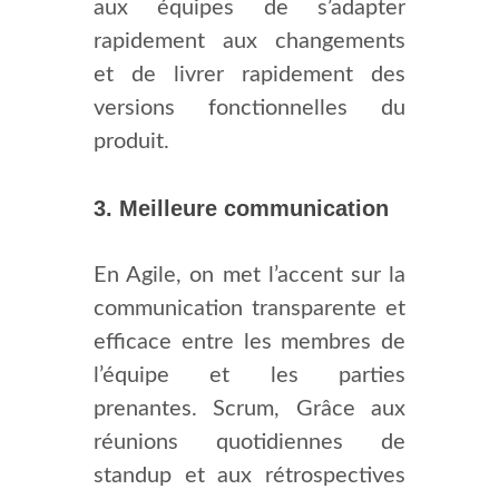
aux équipes de s’adapter
rapidement aux changements
et de livrer rapidement des
versions fonctionnelles du
produit.
3. Meilleure communication
En Agile, on met l’accent sur la
communication transparente et
efficace entre les membres de
l’équipe et les parties
prenantes. Scrum, Grâce aux
réunions quotidiennes de
standup et aux rétrospectives