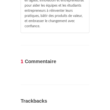
en agilité, innovation et entrepreneuriat
pour aider les équipes et les étudiants
entrepreneurs à réinventer leurs
pratiques, bâtir des produits de valeur,
et embrasser le changement avec
confiance.
1
Commentaire
Trackbacks