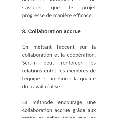
s’assurer que le projet
progresse de manière efficace.
8. Collaboration accrue
En mettant l’accent sur la
collaboration et la coopération,
Scrum peut renforcer les
relations entre les membres de
l’équipe et améliorer la qualité
du travail réalisé.
La méthode encourage une
collaboration accrue grâce aux