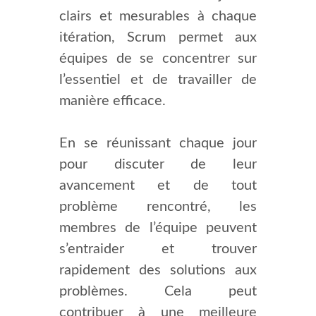
clairs et mesurables à chaque
itération, Scrum permet aux
équipes de se concentrer sur
l’essentiel et de travailler de
manière efficace.
En se réunissant chaque jour
pour discuter de leur
avancement et de tout
problème rencontré, les
membres de l’équipe peuvent
s’entraider et trouver
rapidement des solutions aux
problèmes. Cela peut
contribuer à une meilleure