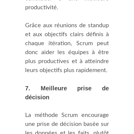
productivité.
Grâce aux réunions de standup
et aux objectifs clairs définis à
chaque itération, Scrum peut
donc aider les équipes à être
plus productives et à atteindre
leurs objectifs plus rapidement.
7. Meilleure prise de
décision
La méthode Scrum encourage
une prise de décision basée sur
les données et les faits, plutôt