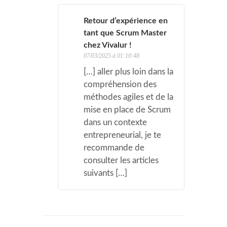
Retour d’expérience en
tant que Scrum Master
chez Vivalur !
07/03/2025 à 01:10:48
[…] aller plus loin dans la
compréhension des
méthodes agiles et de la
mise en place de Scrum
dans un contexte
entrepreneurial, je te
recommande de
consulter les articles
suivants […]