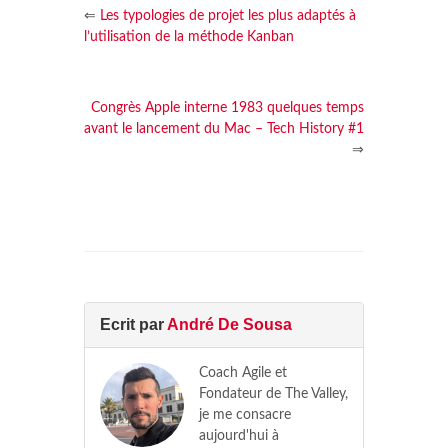
⇐
Les typologies de projet les plus adaptés à
l’utilisation de la méthode Kanban
Congrès Apple interne 1983 quelques temps
avant le lancement du Mac – Tech History #1
⇒
Ecrit par
André De Sousa
Coach Agile et
Fondateur de The Valley,
je me consacre
aujourd'hui à