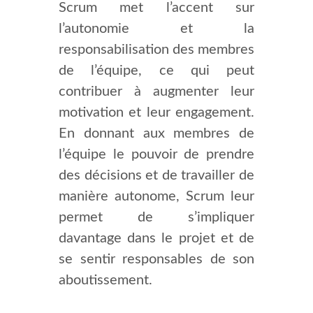
Scrum met l’accent sur
l’autonomie et la
responsabilisation des membres
de l’équipe, ce qui peut
contribuer à augmenter leur
motivation et leur engagement.
En donnant aux membres de
l’équipe le pouvoir de prendre
des décisions et de travailler de
manière autonome, Scrum leur
permet de s’impliquer
davantage dans le projet et de
se sentir responsables de son
aboutissement.