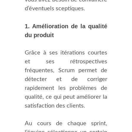
d’éventuels sceptiques.
1. Amélioration de la qualité
du produit
Grâce à ses itérations courtes
et ses rétrospectives
fréquentes, Scrum permet de
détecter et de corriger
rapidement les problèmes de
qualité, ce qui peut améliorer la
satisfaction des clients.
Au cours de chaque sprint,