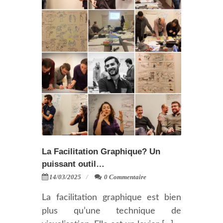
La Facilitation Graphique? Un
puissant outil…
14/03/2025
0 Commentaire
La facilitation graphique est bien
plus qu’une technique de