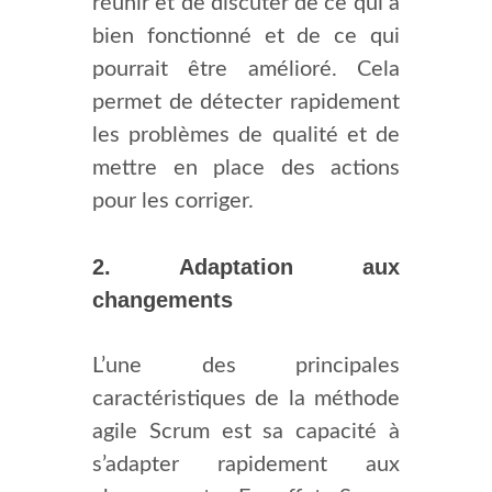
réunir et de discuter de ce qui a
bien fonctionné et de ce qui
pourrait être amélioré. Cela
permet de détecter rapidement
les problèmes de qualité et de
mettre en place des actions
pour les corriger.
2. Adaptation aux
changements
L’une des principales
caractéristiques de la méthode
agile Scrum est sa capacité à
s’adapter rapidement aux