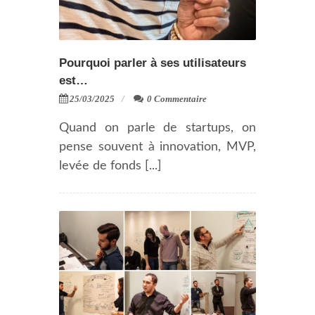
Pourquoi parler à ses utilisateurs
est…
25/03/2025
0 Commentaire
Quand on parle de startups, on
pense souvent à innovation, MVP,
levée de fonds [...]