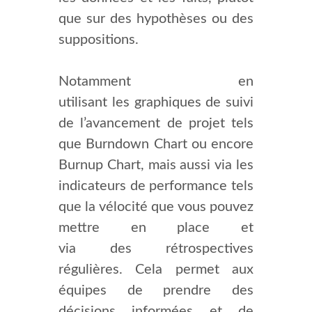
que sur des hypothèses ou des
suppositions.
Notamment en
utilisant les graphiques de suivi
de l’avancement de projet tels
que Burndown Chart ou encore
Burnup Chart, mais aussi via les
indicateurs de performance tels
que la vélocité que vous pouvez
mettre en place et
via des rétrospectives
régulières. Cela permet aux
équipes de prendre des
décisions informées et de