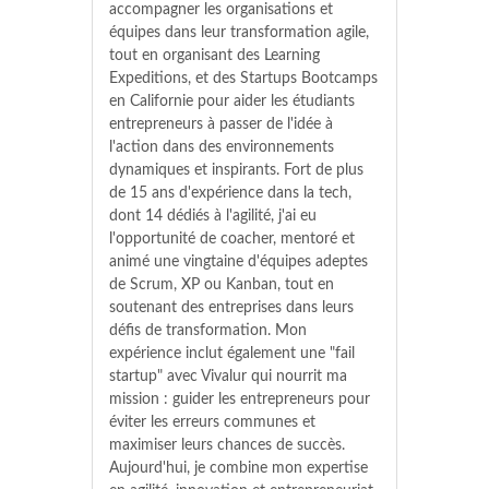
accompagner les organisations et
équipes dans leur transformation agile,
tout en organisant des Learning
Expeditions, et des Startups Bootcamps
en Californie pour aider les étudiants
entrepreneurs à passer de l'idée à
l'action dans des environnements
dynamiques et inspirants. Fort de plus
de 15 ans d'expérience dans la tech,
dont 14 dédiés à l'agilité, j'ai eu
l'opportunité de coacher, mentoré et
animé une vingtaine d'équipes adeptes
de Scrum, XP ou Kanban, tout en
soutenant des entreprises dans leurs
défis de transformation. Mon
expérience inclut également une "fail
startup" avec Vivalur qui nourrit ma
mission : guider les entrepreneurs pour
éviter les erreurs communes et
maximiser leurs chances de succès.
Aujourd'hui, je combine mon expertise