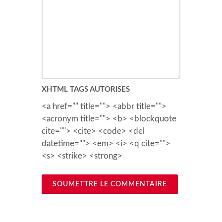
XHTML TAGS AUTORISES
<a href="" title=""> <abbr title="">
<acronym title=""> <b> <blockquote
cite=""> <cite> <code> <del
datetime=""> <em> <i> <q cite="">
<s> <strike> <strong>
SOUMETTRE LE COMMENTAIRE