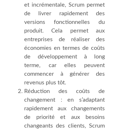
et incrémentale, Scrum permet
de livrer rapidement des
versions fonctionnelles du
produit. Cela permet aux
entreprises de réaliser des
économies en termes de coûts
de développement à long
terme, car elles peuvent
commencer à générer des
revenus plus tôt.
Réduction des coûts de
changement : en s’adaptant
rapidement aux changements
de priorité et aux besoins
changeants des clients, Scrum