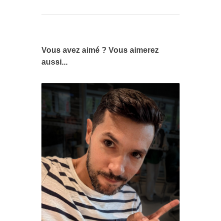
Vous avez aimé ? Vous aimerez
aussi...