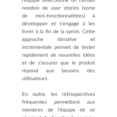
l’équipe sélectionne un certain
nombre de user stories (sorte
de mini-fonctionnalitées) à
développer et s’engage à les
livrer à la fin de la sprint. Cette
approche itérative et
incrémentale permet de tester
rapidement de nouvelles idées
et de s’assurer que le produit
répond aux besoins des
utilisateurs.
En outre, les rétrospectives
fréquentes permettent aux
membres de l’équipe de se