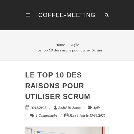
COFFEE-MEETING
Home
Agile
Le Top 10 des raisons pour utiliser Scrum
LE TOP 10 DES
RAISONS POUR
UTILISER SCRUM
16/12/2022
André De Sousa
Agile
1 Commentaire
Mise à jour le 13/03/2025