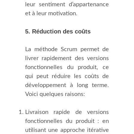
leur sentiment d’appartenance
et à leur motivation.
5. Réduction des coûts
La méthode Scrum permet de
livrer rapidement des versions
fonctionnelles du produit, ce
qui peut réduire les coûts de
développement à long terme.
Voici quelques raisons:
Livraison rapide de versions
fonctionnelles du produit : en
utilisant une approche itérative