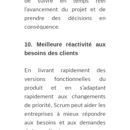
de suivre en temps réel
l’avancement du projet et de
prendre des décisions en
conséquence.
10. Meilleure réactivité aux
besoins des clients
En livrant rapidement des
versions fonctionnelles du
produit et en s’adaptant
rapidement aux changements
de priorité, Scrum peut aider les
entreprises à mieux répondre
aux besoins et aux demandes