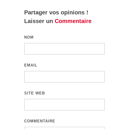
Partager vos opinions !
Laisser un
Commentaire
NOM
EMAIL
SITE WEB
COMMENTAIRE