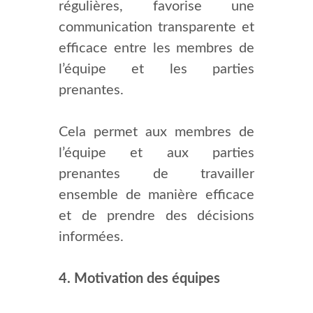
régulières, favorise une
communication transparente et
efficace entre les membres de
l’équipe et les parties
prenantes.
Cela permet aux membres de
l’équipe et aux parties
prenantes de travailler
ensemble de manière efficace
et de prendre des décisions
informées.
4. Motivation des équipes