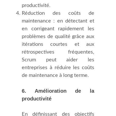
productivité.
Réduction des coûts de
maintenance : en détectant et
en corrigeant rapidement les
problèmes de qualité grâce aux
itérations courtes et aux
rétrospectives fréquentes,
Scrum peut aider les
entreprises à réduire les coûts
de maintenance à long terme.
6. Amélioration de la
productivité
En définissant des objectifs