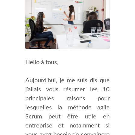
Hello à tous,
Aujourd’hui, je me suis dis que
j’allais vous résumer les 10
principales raisons pour
lesquelles la méthode agile
Scrum peut être utile en
entreprise et notamment si
vous avez besoin de convaincre