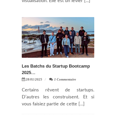
visualisation. Elle est un levier [...]
Les Batchs du Startup Bootcamp
2025…
28/01/2025
1 Commentaire
Certains rêvent de startups.
D’autres les construisent. Et si
vous faisiez partie de cette [...]