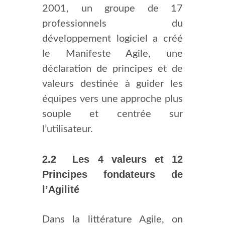
2001, un groupe de 17
professionnels du
développement logiciel a créé
le Manifeste Agile, une
déclaration de principes et de
valeurs destinée à guider les
équipes vers une approche plus
souple et centrée sur
l’utilisateur.
2.2 Les 4 valeurs et 12
Principes fondateurs de
l’Agilité
Dans la littérature Agile, on