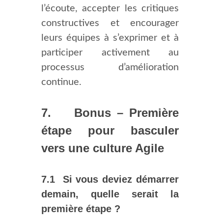
l’écoute, accepter les critiques
constructives et encourager
leurs équipes à s’exprimer et à
participer activement au
processus d’amélioration
continue.
7. Bonus – Première
étape pour basculer
vers une culture Agile
7.1 Si vous deviez démarrer
demain, quelle serait la
première étape ?