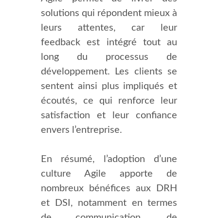
solutions qui répondent mieux à
leurs attentes, car leur
feedback est intégré tout au
long du processus de
développement. Les clients se
sentent ainsi plus impliqués et
écoutés, ce qui renforce leur
satisfaction et leur confiance
envers l’entreprise.
En résumé, l’adoption d’une
culture Agile apporte de
nombreux bénéfices aux DRH
et DSI, notamment en termes
de communication, de