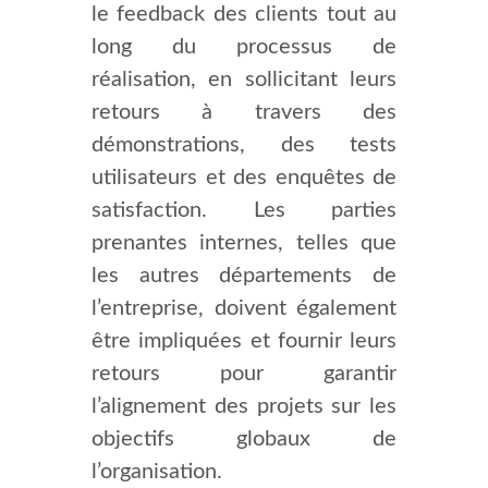
le feedback des clients tout au
long du processus de
réalisation, en sollicitant leurs
retours à travers des
démonstrations, des tests
utilisateurs et des enquêtes de
satisfaction. Les parties
prenantes internes, telles que
les autres départements de
l’entreprise, doivent également
être impliquées et fournir leurs
retours pour garantir
l’alignement des projets sur les
objectifs globaux de
l’organisation.