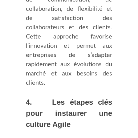
collaboration, de flexibilité et
de satisfaction des
collaborateurs et des clients.
Cette approche favorise
l’innovation et permet aux
entreprises de s’adapter
rapidement aux évolutions du
marché et aux besoins des
clients.
4. Les étapes clés
pour instaurer une
culture Agile