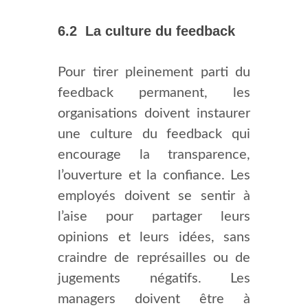
6.2 La culture du feedback
Pour tirer pleinement parti du
feedback permanent, les
organisations doivent instaurer
une culture du feedback qui
encourage la transparence,
l’ouverture et la confiance. Les
employés doivent se sentir à
l’aise pour partager leurs
opinions et leurs idées, sans
craindre de représailles ou de
jugements négatifs. Les
managers doivent être à