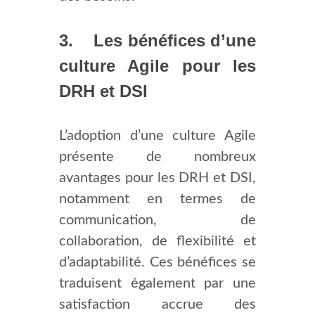
3. Les bénéfices d’une
culture Agile pour les
DRH et DSI
L’adoption d’une culture Agile
présente de nombreux
avantages pour les DRH et DSI,
notamment en termes de
communication, de
collaboration, de flexibilité et
d’adaptabilité. Ces bénéfices se
traduisent également par une
satisfaction accrue des