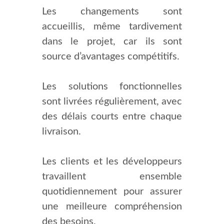
Les changements sont
accueillis, même tardivement
dans le projet, car ils sont
source d’avantages compétitifs.
Les solutions fonctionnelles
sont livrées régulièrement, avec
des délais courts entre chaque
livraison.
Les clients et les développeurs
travaillent ensemble
quotidiennement pour assurer
une meilleure compréhension
des besoins.