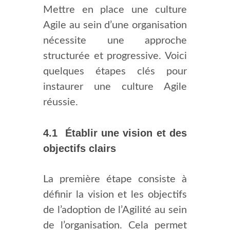
Mettre en place une culture
Agile au sein d’une organisation
nécessite une approche
structurée et progressive. Voici
quelques étapes clés pour
instaurer une culture Agile
réussie.
4.1 Établir une vision et des
objectifs clairs
La première étape consiste à
définir la vision et les objectifs
de l’adoption de l’Agilité au sein
de l’organisation. Cela permet