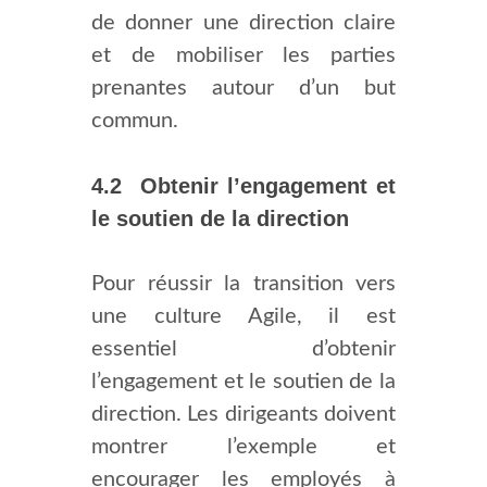
de donner une direction claire
et de mobiliser les parties
prenantes autour d’un but
commun.
4.2 Obtenir l’engagement et
le soutien de la direction
Pour réussir la transition vers
une culture Agile, il est
essentiel d’obtenir
l’engagement et le soutien de la
direction. Les dirigeants doivent
montrer l’exemple et
encourager les employés à