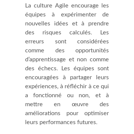
La culture Agile encourage les
équipes à expérimenter de
nouvelles idées et à prendre
des risques calculés. Les
erreurs sont considérées
comme des opportunités
d’apprentissage et non comme
des échecs. Les équipes sont
encouragées à partager leurs
expériences, à réfléchir à ce qui
a fonctionné ou non, et à
mettre en œuvre des
améliorations pour optimiser
leurs performances futures.