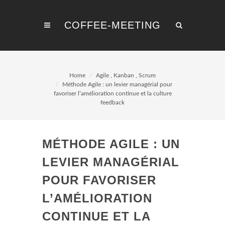
COFFEE-MEETING
Home
Agile
,
Kanban
,
Scrum
Méthode Agile : un levier managérial pour
favoriser l’amélioration continue et la culture
feedback
MÉTHODE AGILE : UN
LEVIER MANAGÉRIAL
POUR FAVORISER
L’AMÉLIORATION
CONTINUE ET LA