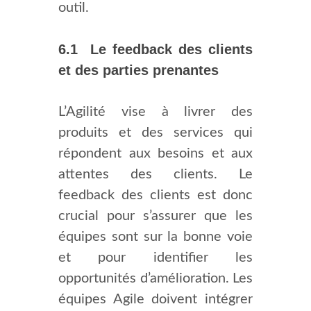
outil.
6.1 Le feedback des clients
et des parties prenantes
L’Agilité vise à livrer des
produits et des services qui
répondent aux besoins et aux
attentes des clients. Le
feedback des clients est donc
crucial pour s’assurer que les
équipes sont sur la bonne voie
et pour identifier les
opportunités d’amélioration. Les
équipes Agile doivent intégrer