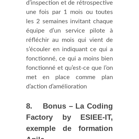
d’inspection et de rétrospective
une fois par 1 mois ou toutes
les 2 semaines invitant chaque
équipe d’un service pilote à
réfléchir au mois qui vient de
s’écouler en indiquant ce qui a
fonctionné, ce qui a moins bien
fonctionné et qu’est-ce que l’on
met en place comme plan
d’action d’amélioration
8. Bonus – La Coding
Factory by ESIEE-IT,
exemple de formation