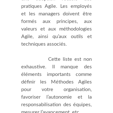
pratiques Agile. Les employés
et les managers doivent être
formés aux principes, aux
valeurs et aux méthodologies
Agile, ainsi qu’aux outils et
techniques associés.
Cette liste est non
exhaustive. Il manque des
éléments importants comme
définir les Méthodes Agiles
pour votre organisation,
favoriser l’autonomie et la
responsabilisation des équipes,
mesurer l’avancement, etc.