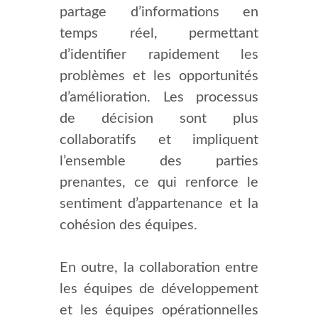
partage d’informations en
temps réel, permettant
d’identifier rapidement les
problèmes et les opportunités
d’amélioration. Les processus
de décision sont plus
collaboratifs et impliquent
l’ensemble des parties
prenantes, ce qui renforce le
sentiment d’appartenance et la
cohésion des équipes.
En outre, la collaboration entre
les équipes de développement
et les équipes opérationnelles