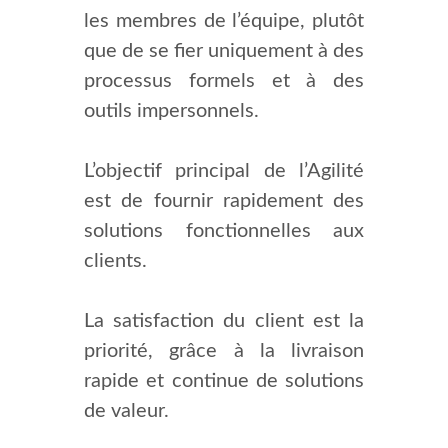
les membres de l’équipe, plutôt
que de se fier uniquement à des
processus formels et à des
outils impersonnels.
L’objectif principal de l’Agilité
est de fournir rapidement des
solutions fonctionnelles aux
clients.
La satisfaction du client est la
priorité, grâce à la livraison
rapide et continue de solutions
de valeur.