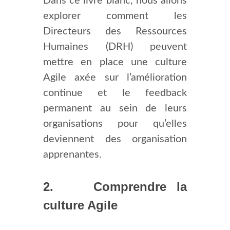
Dans ce livre blanc, nous allons
explorer comment les
Directeurs des Ressources
Humaines (DRH) peuvent
mettre en place une culture
Agile axée sur l’amélioration
continue et le feedback
permanent au sein de leurs
organisations pour qu’elles
deviennent des organisation
apprenantes.
2. Comprendre la
culture Agile