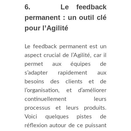
6. Le feedback
permanent : un outil clé
pour l’Agilité
Le feedback permanent est un
aspect crucial de l’Agilité, car il
permet aux équipes de
s’adapter rapidement aux
besoins des clients et de
l’organisation, et d’améliorer
continuellement leurs
processus et leurs produits.
Voici quelques pistes de
réflexion autour de ce puissant