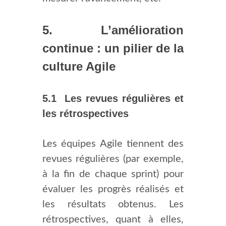
5. L’amélioration
continue : un pilier de la
culture Agile
5.1 Les revues régulières et
les rétrospectives
Les équipes Agile tiennent des
revues régulières (par exemple,
à la fin de chaque sprint) pour
évaluer les progrès réalisés et
les résultats obtenus. Les
rétrospectives, quant à elles,