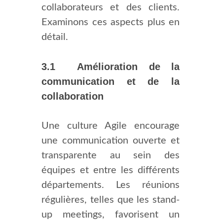
collaborateurs et des clients.
Examinons ces aspects plus en
détail.
3.1 Amélioration de la
communication et de la
collaboration
Une culture Agile encourage
une communication ouverte et
transparente au sein des
équipes et entre les différents
départements. Les réunions
régulières, telles que les stand-
up meetings, favorisent un