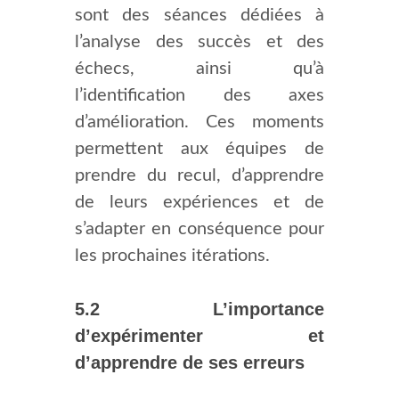
sont des séances dédiées à
l’analyse des succès et des
échecs, ainsi qu’à
l’identification des axes
d’amélioration. Ces moments
permettent aux équipes de
prendre du recul, d’apprendre
de leurs expériences et de
s’adapter en conséquence pour
les prochaines itérations.
5.2 L’importance
d’expérimenter et
d’apprendre de ses erreurs