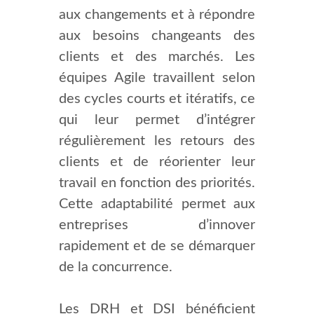
aux changements et à répondre
aux besoins changeants des
clients et des marchés. Les
équipes Agile travaillent selon
des cycles courts et itératifs, ce
qui leur permet d’intégrer
régulièrement les retours des
clients et de réorienter leur
travail en fonction des priorités.
Cette adaptabilité permet aux
entreprises d’innover
rapidement et de se démarquer
de la concurrence.
Les DRH et DSI bénéficient