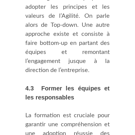
adopter les principes et les
valeurs de l’Agilité. On parle
alors de Top-down. Une autre
approche existe et consiste à
faire bottom-up en partant des
équipes et remontant
l’engagement jusque à la
direction de l’entreprise.
4.3 Former les équipes et
les responsables
La formation est cruciale pour
garantir une compréhension et
une adoption réussie des