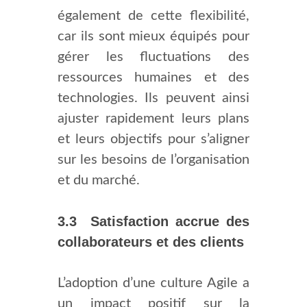
également de cette flexibilité,
car ils sont mieux équipés pour
gérer les fluctuations des
ressources humaines et des
technologies. Ils peuvent ainsi
ajuster rapidement leurs plans
et leurs objectifs pour s’aligner
sur les besoins de l’organisation
et du marché.
3.3 Satisfaction accrue des
collaborateurs et des clients
L’adoption d’une culture Agile a
un impact positif sur la