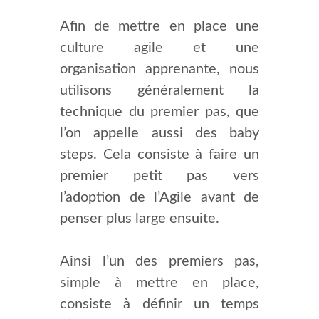
Afin de mettre en place une
culture agile et une
organisation apprenante, nous
utilisons généralement la
technique du premier pas, que
l’on appelle aussi des baby
steps. Cela consiste à faire un
premier petit pas vers
l’adoption de l’Agile avant de
penser plus large ensuite.
Ainsi l’un des premiers pas,
simple à mettre en place,
consiste à définir un temps