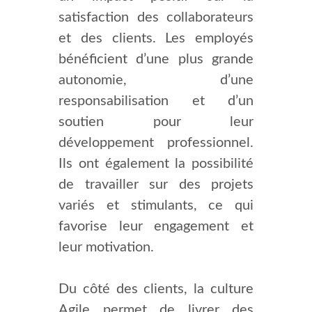
satisfaction des collaborateurs
et des clients. Les employés
bénéficient d’une plus grande
autonomie, d’une
responsabilisation et d’un
soutien pour leur
développement professionnel.
Ils ont également la possibilité
de travailler sur des projets
variés et stimulants, ce qui
favorise leur engagement et
leur motivation.
Du côté des clients, la culture
Agile permet de livrer des