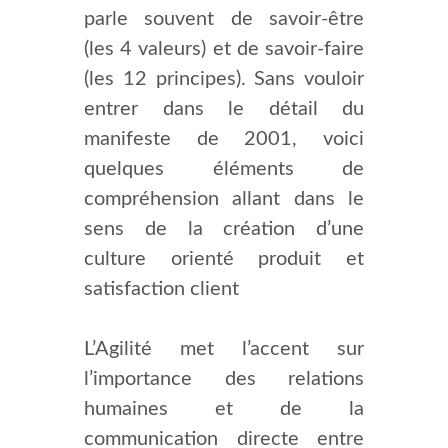
parle souvent de savoir-être
(les 4 valeurs) et de savoir-faire
(les 12 principes). Sans vouloir
entrer dans le détail du
manifeste de 2001, voici
quelques éléments de
compréhension allant dans le
sens de la création d’une
culture orienté produit et
satisfaction client
L’Agilité met l’accent sur
l’importance des relations
humaines et de la
communication directe entre