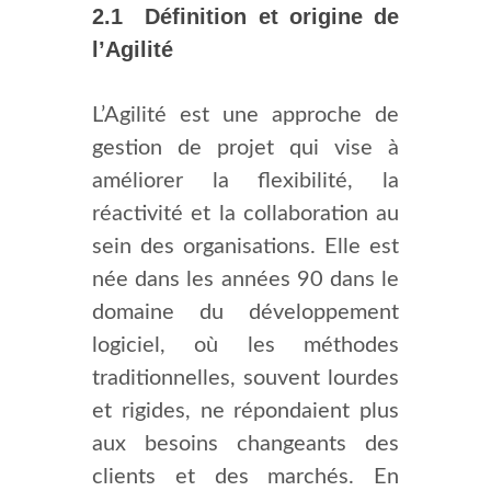
2.1 Définition et origine de
l’Agilité
L’Agilité est une approche de
gestion de projet qui vise à
améliorer la flexibilité, la
réactivité et la collaboration au
sein des organisations. Elle est
née dans les années 90 dans le
domaine du développement
logiciel, où les méthodes
traditionnelles, souvent lourdes
et rigides, ne répondaient plus
aux besoins changeants des
clients et des marchés. En