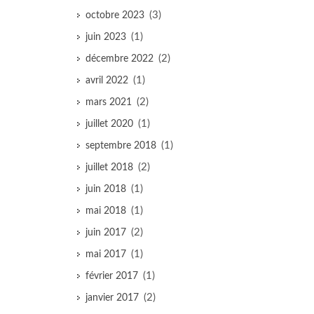
(3)
octobre 2023
(1)
juin 2023
(2)
décembre 2022
(1)
avril 2022
(2)
mars 2021
(1)
juillet 2020
(1)
septembre 2018
(2)
juillet 2018
(1)
juin 2018
(1)
mai 2018
(2)
juin 2017
(1)
mai 2017
(1)
février 2017
(2)
janvier 2017