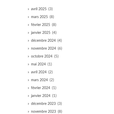
(3)
avril 2025
(8)
mars 2025
(8)
février 2025
(4)
janvier 2025
(4)
décembre 2024
(6)
novembre 2024
(5)
octobre 2024
(1)
mai 2024
(2)
avril 2024
(2)
mars 2024
(1)
février 2024
(1)
janvier 2024
(3)
décembre 2023
(8)
novembre 2023