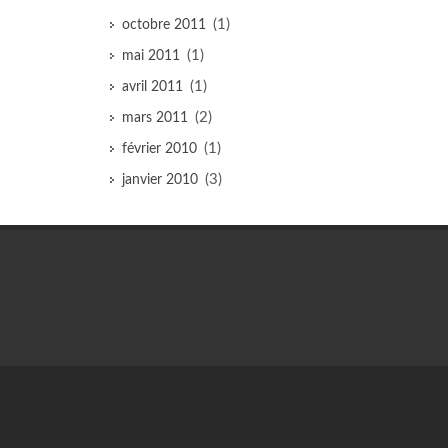
(1)
octobre 2011
(1)
mai 2011
(1)
avril 2011
(2)
mars 2011
(1)
février 2010
(3)
janvier 2010