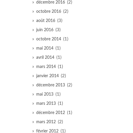
(2)
décembre 2016
(2)
octobre 2016
(3)
août 2016
(3)
juin 2016
(1)
octobre 2014
(1)
mai 2014
(1)
avril 2014
(1)
mars 2014
(2)
janvier 2014
(2)
décembre 2013
(1)
mai 2013
(1)
mars 2013
(1)
décembre 2012
(2)
mars 2012
(1)
février 2012