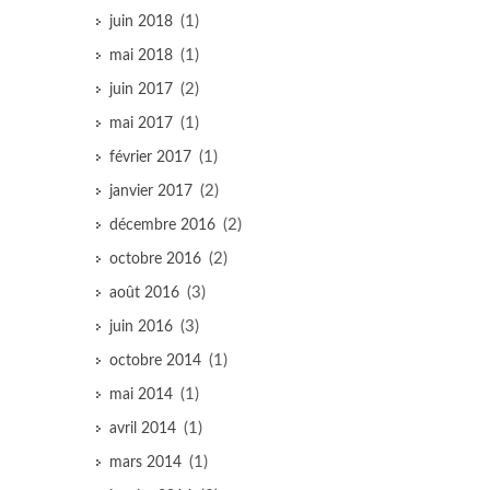
(1)
juin 2018
(1)
mai 2018
(2)
juin 2017
(1)
mai 2017
(1)
février 2017
(2)
janvier 2017
(2)
décembre 2016
(2)
octobre 2016
(3)
août 2016
(3)
juin 2016
(1)
octobre 2014
(1)
mai 2014
(1)
avril 2014
(1)
mars 2014