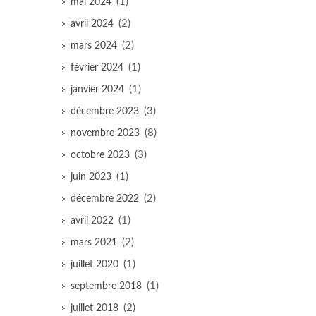
(1)
mai 2024
(2)
avril 2024
(2)
mars 2024
(1)
février 2024
(1)
janvier 2024
(3)
décembre 2023
(8)
novembre 2023
(3)
octobre 2023
(1)
juin 2023
(2)
décembre 2022
(1)
avril 2022
(2)
mars 2021
(1)
juillet 2020
(1)
septembre 2018
(2)
juillet 2018