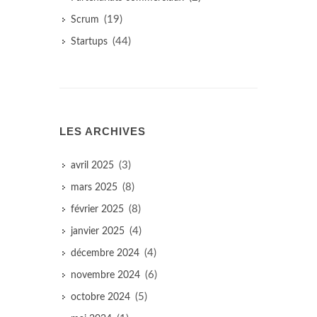
(19)
Scrum
(44)
Startups
LES ARCHIVES
(3)
avril 2025
(8)
mars 2025
(8)
février 2025
(4)
janvier 2025
(4)
décembre 2024
(6)
novembre 2024
(5)
octobre 2024