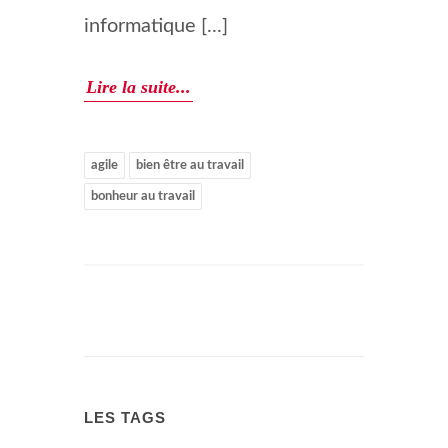
informatique [...]
Lire la suite...
agile
bien être au travail
bonheur au travail
LES TAGS