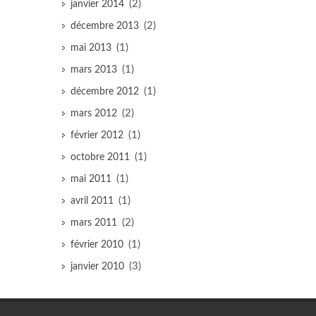
(2)
janvier 2014
(2)
décembre 2013
(1)
mai 2013
(1)
mars 2013
(1)
décembre 2012
(2)
mars 2012
(1)
février 2012
(1)
octobre 2011
(1)
mai 2011
(1)
avril 2011
(2)
mars 2011
(1)
février 2010
(3)
janvier 2010