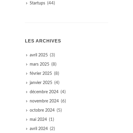
(44)
Startups
LES ARCHIVES
(3)
avril 2025
(8)
mars 2025
(8)
février 2025
(4)
janvier 2025
(4)
décembre 2024
(6)
novembre 2024
(5)
octobre 2024
(1)
mai 2024
(2)
avril 2024