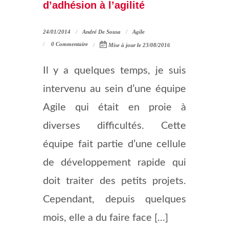
d’adhésion à l’agilité
24/01/2014
André De Sousa
Agile
0 Commentaire
Mise à jour le 23/08/2016
Il y a quelques temps, je suis
intervenu au sein d’une équipe
Agile qui était en proie à
diverses difficultés. Cette
équipe fait partie d’une cellule
de développement rapide qui
doit traiter des petits projets.
Cependant, depuis quelques
mois, elle a du faire face [...]