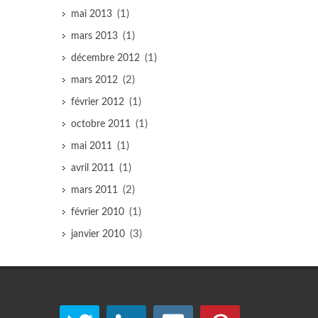
(1)
mai 2013
(1)
mars 2013
(1)
décembre 2012
(2)
mars 2012
(1)
février 2012
(1)
octobre 2011
(1)
mai 2011
(1)
avril 2011
(2)
mars 2011
(1)
février 2010
(3)
janvier 2010