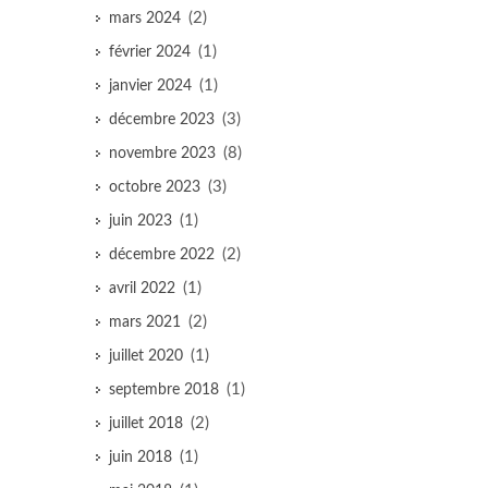
(2)
mars 2024
(1)
février 2024
(1)
janvier 2024
(3)
décembre 2023
(8)
novembre 2023
(3)
octobre 2023
(1)
juin 2023
(2)
décembre 2022
(1)
avril 2022
(2)
mars 2021
(1)
juillet 2020
(1)
septembre 2018
(2)
juillet 2018
(1)
juin 2018