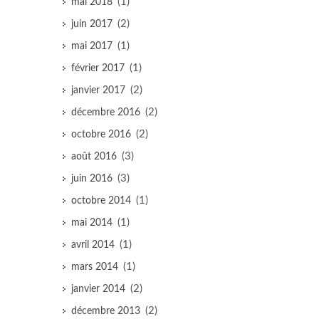
(1)
mai 2018
(2)
juin 2017
(1)
mai 2017
(1)
février 2017
(2)
janvier 2017
(2)
décembre 2016
(2)
octobre 2016
(3)
août 2016
(3)
juin 2016
(1)
octobre 2014
(1)
mai 2014
(1)
avril 2014
(1)
mars 2014
(2)
janvier 2014
(2)
décembre 2013