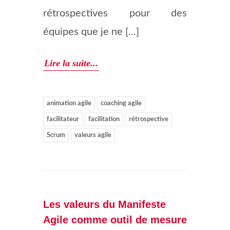
rétrospectives pour des
équipes que je ne [...]
Lire la suite...
animation agile
coaching agile
facilitateur
facilitation
rétrospective
Scrum
valeurs agile
Les valeurs du Manifeste
Agile comme outil de mesure