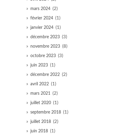
(2)
mars 2024
(1)
février 2024
(1)
janvier 2024
(3)
décembre 2023
(8)
novembre 2023
(3)
octobre 2023
(1)
juin 2023
(2)
décembre 2022
(1)
avril 2022
(2)
mars 2021
(1)
juillet 2020
(1)
septembre 2018
(2)
juillet 2018
(1)
juin 2018