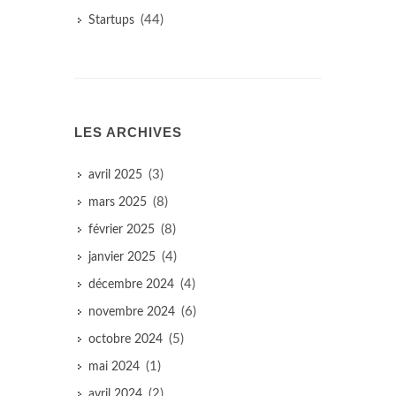
(44)
Startups
LES ARCHIVES
(3)
avril 2025
(8)
mars 2025
(8)
février 2025
(4)
janvier 2025
(4)
décembre 2024
(6)
novembre 2024
(5)
octobre 2024
(1)
mai 2024
(2)
avril 2024