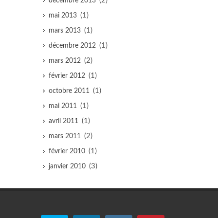
(2)
décembre 2013
(1)
mai 2013
(1)
mars 2013
(1)
décembre 2012
(2)
mars 2012
(1)
février 2012
(1)
octobre 2011
(1)
mai 2011
(1)
avril 2011
(2)
mars 2011
(1)
février 2010
(3)
janvier 2010